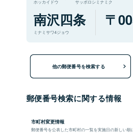
ホッカイドウ
サッポロシミナミク
南沢四条
00
ミナミサワ4ジョウ
他の郵便番号を検索する
郵便番号検索に関する情報
市町村変更情報
郵便番号を公表した市町村の一覧を実施日の新しい順