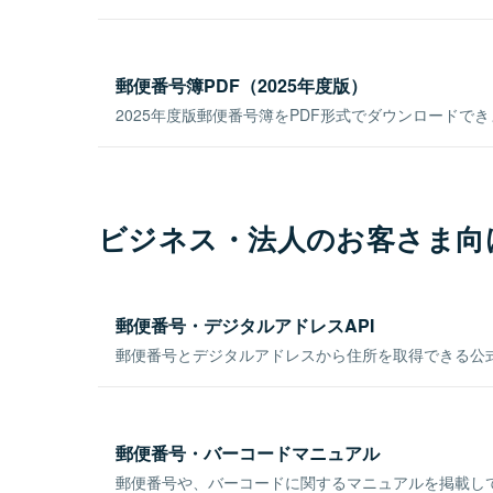
郵便番号簿PDF（2025年度版）
2025年度版郵便番号簿をPDF形式でダウンロードで
ビジネス・法人のお客さま向
郵便番号・デジタルアドレスAPI
郵便番号とデジタルアドレスから住所を取得できる公式
郵便番号・バーコードマニュアル
郵便番号や、バーコードに関するマニュアルを掲載し