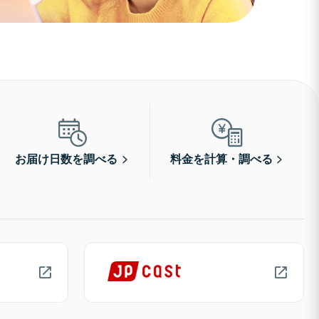
お届け日数を調べる
料金を計算・調べる