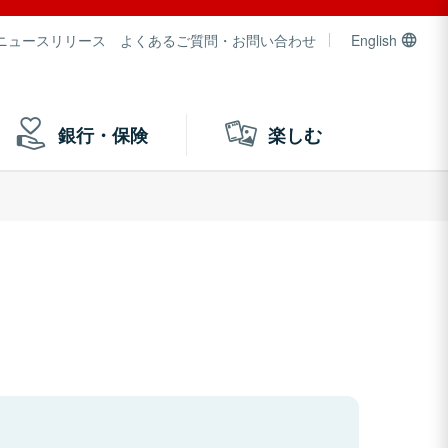
ニュースリリース
よくあるご質問・お問い合わせ
English
銀行・保険
楽しむ