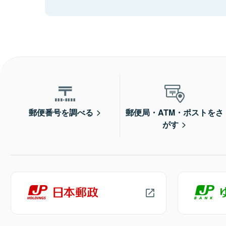
郵便番号を調べる
郵便局・ATM・ポストをさ
がす