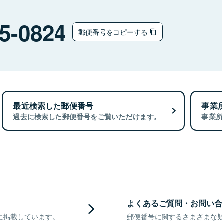
5-0824
郵便番号をコピーする
最近検索した郵便番号
事業
過去に検索した郵便番号をご覧いただけます。
事業
よくあるご質問・お問い合
に掲載しています。
郵便番号に関するさまざまな