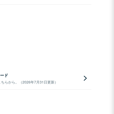
ード
らから。（2026年7月31日更新）