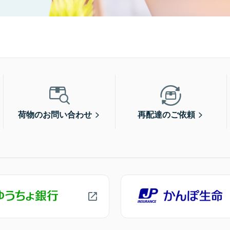
荷物のお問い合わせ
再配達のご依頼