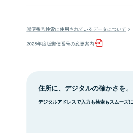
郵便番号検索に使用されているデータについて
2025年度版郵便番号の変更案内
住所に、デジタルの確かさを。
デジタルアドレスで入力も検索もスムーズ