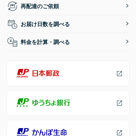
再配達のご依頼
お届け日数を調べる
料金を計算・調べる