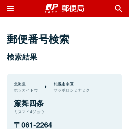
郵便番号検索
検索結果
北海道
札幌市南区
ホッカイドウ
サッポロシミナミク
簾舞四条
ミスマイ4ジョウ
061-2264