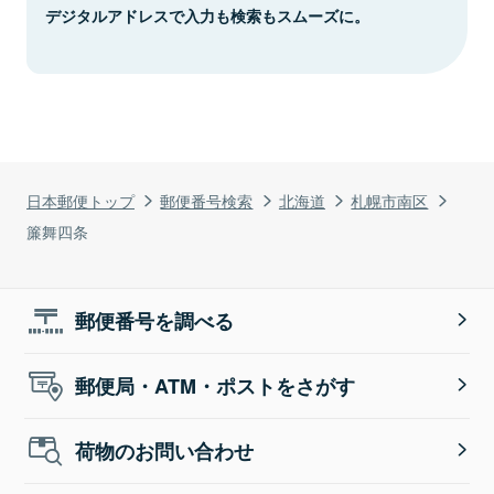
デジタルアドレスで入力も検索もスムーズに。
日本郵便トップ
郵便番号検索
北海道
札幌市南区
簾舞四条
郵便番号を調べる
郵便局・ATM・ポストをさがす
荷物のお問い合わせ