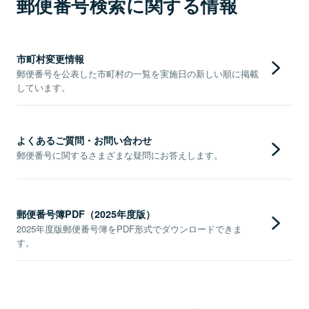
郵便番号検索に関する情報
市町村変更情報
郵便番号を公表した市町村の一覧を実施日の新しい順に掲載
しています。
よくあるご質問・お問い合わせ
郵便番号に関するさまざまな疑問にお答えします。
郵便番号簿PDF（2025年度版）
2025年度版郵便番号簿をPDF形式でダウンロードできま
す。