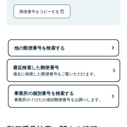
郵便番号をコピーする
他の郵便番号を検索する
最近検索した郵便番号
過去に検索した郵便番号をご覧いただけます。
事業所の個別番号を検索する
事業所の７けたの個別郵便番号をお調べします。