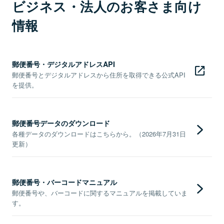
ビジネス・法人のお客さま向け
情報
郵便番号・デジタルアドレスAPI
郵便番号とデジタルアドレスから住所を取得できる公式API
を提供。
郵便番号データのダウンロード
各種データのダウンロードはこちらから。（2026年7月31日
更新）
郵便番号・バーコードマニュアル
郵便番号や、バーコードに関するマニュアルを掲載していま
す。