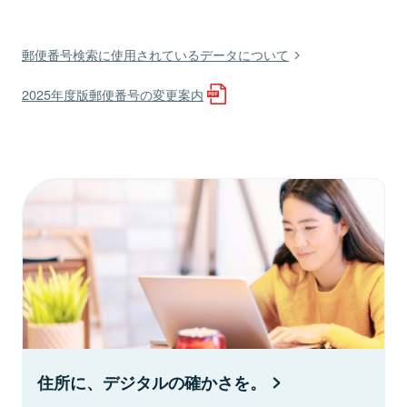
郵便番号検索に使用されているデータについて
2025年度版郵便番号の変更案内
住所に、デジタルの確かさを。