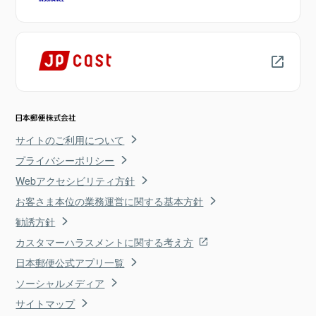
サイトのご利用について
プライバシーポリシー
Webアクセシビリティ方針
お客さま本位の業務運営に関する基本方針
勧誘方針
カスタマーハラスメントに関する考え方
日本郵便公式アプリ一覧
ソーシャルメディア
サイトマップ