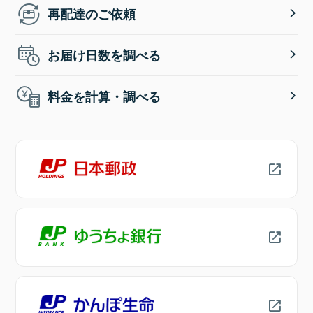
再配達のご依頼
お届け日数を調べる
料金を計算・調べる