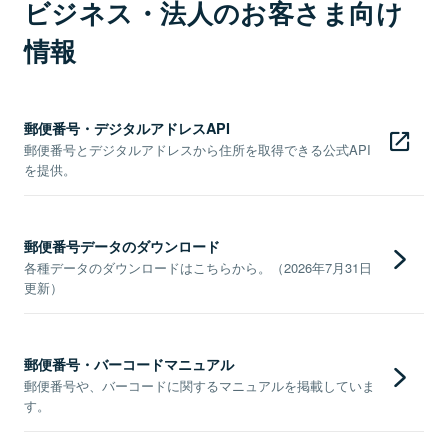
ビジネス・法人のお客さま向け
情報
郵便番号・デジタルアドレスAPI
郵便番号とデジタルアドレスから住所を取得できる公式API
を提供。
郵便番号データのダウンロード
各種データのダウンロードはこちらから。（2026年7月31日
更新）
郵便番号・バーコードマニュアル
郵便番号や、バーコードに関するマニュアルを掲載していま
す。