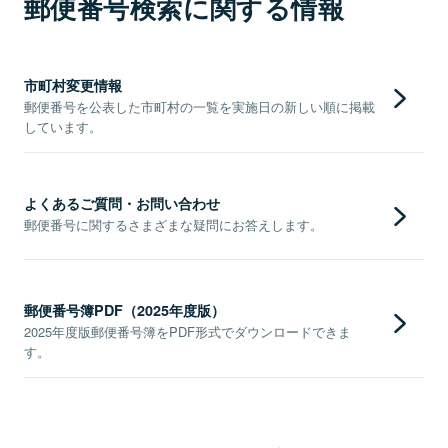
郵便番号検索に関する情報
市町村変更情報
郵便番号を公表した市町村の一覧を実施日の新しい順に掲載
しています。
よくあるご質問・お問い合わせ
郵便番号に関するさまざまな疑問にお答えします。
郵便番号簿PDF（2025年度版）
2025年度版郵便番号簿をPDF形式でダウンロードできま
す。