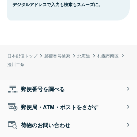
デジタルアドレスで入力も検索もスムーズに。
日本郵便トップ
郵便番号検索
北海道
札幌市南区
澄川二条
郵便番号を調べる
郵便局・ATM・ポストをさがす
荷物のお問い合わせ