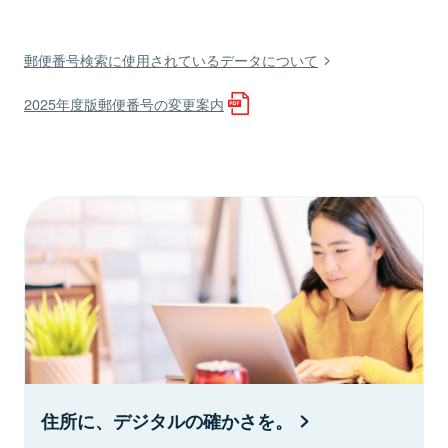
郵便番号検索に使用されているデータについて
2025年度版郵便番号の変更案内
住所に、デジタルの確かさを。