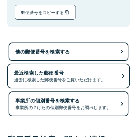
郵便番号をコピーする
他の郵便番号を検索する
最近検索した郵便番号
過去に検索した郵便番号をご覧いただけます。
事業所の個別番号を検索する
事業所の７けたの個別郵便番号をお調べします。