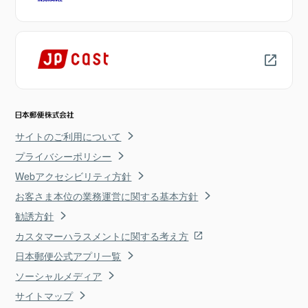
サイトのご利用について
プライバシーポリシー
Webアクセシビリティ方針
お客さま本位の業務運営に関する基本方針
勧誘方針
カスタマーハラスメントに関する考え方
日本郵便公式アプリ一覧
ソーシャルメディア
サイトマップ