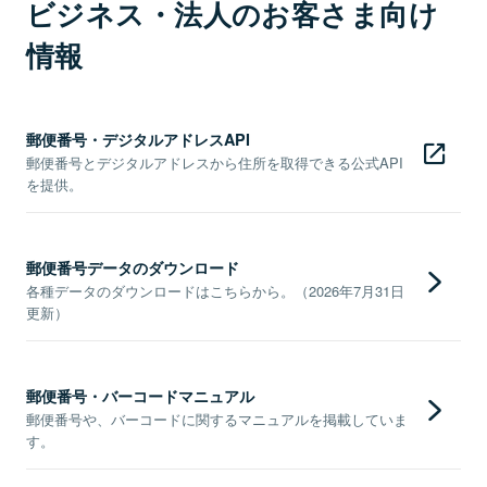
ビジネス・法人のお客さま向け
情報
郵便番号・デジタルアドレスAPI
郵便番号とデジタルアドレスから住所を取得できる公式API
を提供。
郵便番号データのダウンロード
各種データのダウンロードはこちらから。（2026年7月31日
更新）
郵便番号・バーコードマニュアル
郵便番号や、バーコードに関するマニュアルを掲載していま
す。