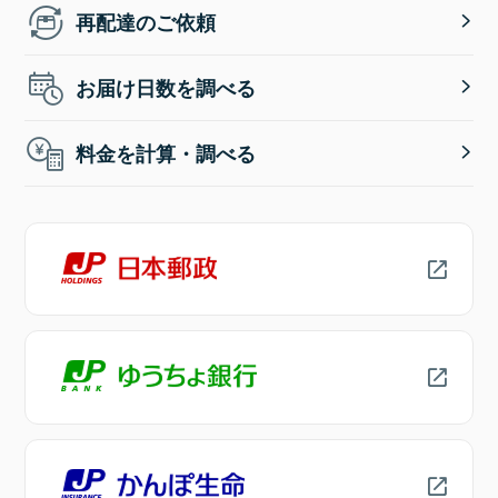
再配達のご依頼
お届け日数を調べる
料金を計算・調べる