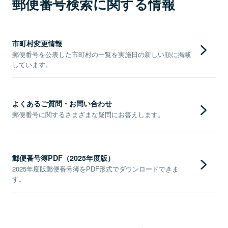
郵便番号検索に関する情報
市町村変更情報
郵便番号を公表した市町村の一覧を実施日の新しい順に掲載
しています。
よくあるご質問・お問い合わせ
郵便番号に関するさまざまな疑問にお答えします。
郵便番号簿PDF（2025年度版）
2025年度版郵便番号簿をPDF形式でダウンロードできま
す。