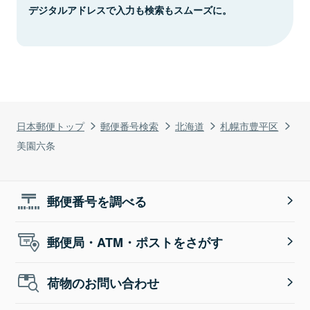
デジタルアドレスで入力も検索もスムーズに。
日本郵便トップ
郵便番号検索
北海道
札幌市豊平区
美園六条
郵便番号を調べる
郵便局・ATM・ポストをさがす
荷物のお問い合わせ