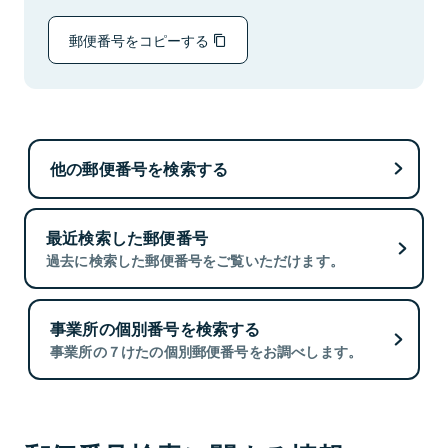
郵便番号をコピーする
他の郵便番号を検索する
最近検索した郵便番号
過去に検索した郵便番号をご覧いただけます。
事業所の個別番号を検索する
事業所の７けたの個別郵便番号をお調べします。