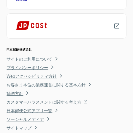
サイトのご利用について
プライバシーポリシー
Webアクセシビリティ方針
お客さま本位の業務運営に関する基本方針
勧誘方針
カスタマーハラスメントに関する考え方
日本郵便公式アプリ一覧
ソーシャルメディア
サイトマップ