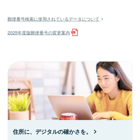
郵便番号検索に使用されているデータについて
2025年度版郵便番号の変更案内
住所に、デジタルの確かさを。