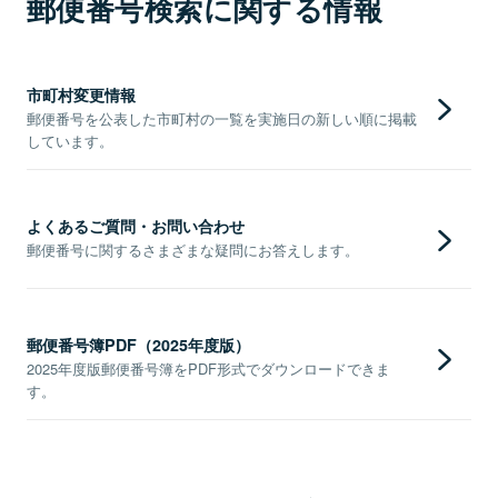
郵便番号検索に関する情報
市町村変更情報
郵便番号を公表した市町村の一覧を実施日の新しい順に掲載
しています。
よくあるご質問・お問い合わせ
郵便番号に関するさまざまな疑問にお答えします。
郵便番号簿PDF（2025年度版）
2025年度版郵便番号簿をPDF形式でダウンロードできま
す。