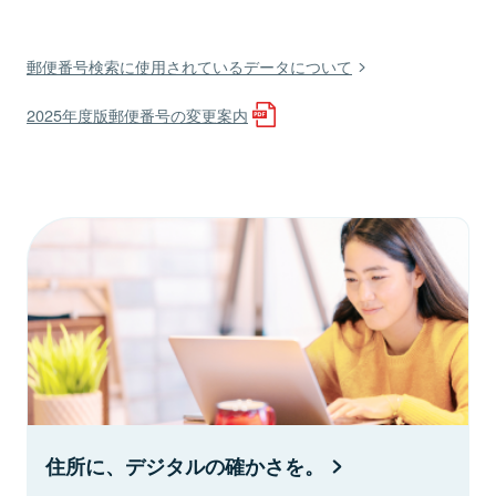
郵便番号検索に使用されているデータについて
2025年度版郵便番号の変更案内
住所に、デジタルの確かさを。