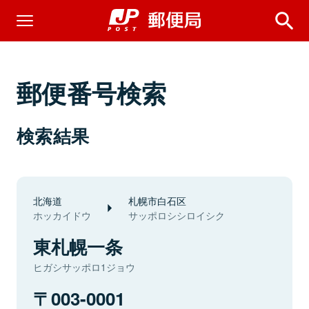
郵便番号検索
検索結果
北海道
札幌市白石区
ホッカイドウ
サッポロシシロイシク
東札幌一条
ヒガシサッポロ1ジョウ
003-0001