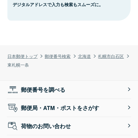
デジタルアドレスで入力も検索もスムーズに。
日本郵便トップ
郵便番号検索
北海道
札幌市白石区
東札幌一条
郵便番号を調べる
郵便局・ATM・ポストをさがす
荷物のお問い合わせ