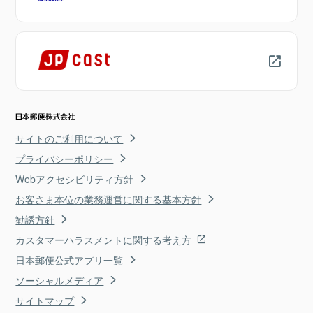
サイトのご利用について
プライバシーポリシー
Webアクセシビリティ方針
お客さま本位の業務運営に関する基本方針
勧誘方針
カスタマーハラスメントに関する考え方
日本郵便公式アプリ一覧
ソーシャルメディア
サイトマップ