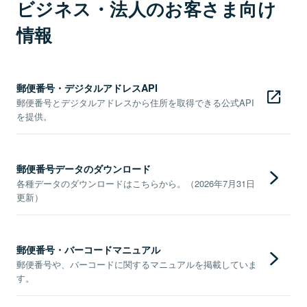
ビジネス・法人のお客さま向け
情報
郵便番号・デジタルアドレスAPI
郵便番号とデジタルアドレスから住所を取得できる公式API
を提供。
郵便番号データのダウンロード
各種データのダウンロードはこちらから。（2026年7月31日
更新）
郵便番号・バーコードマニュアル
郵便番号や、バーコードに関するマニュアルを掲載していま
す。