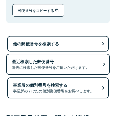
郵便番号をコピーする
他の郵便番号を検索する
最近検索した郵便番号
過去に検索した郵便番号をご覧いただけます。
事業所の個別番号を検索する
事業所の７けたの個別郵便番号をお調べします。