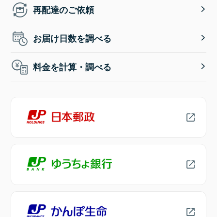
再配達のご依頼
お届け日数を調べる
料金を計算・調べる