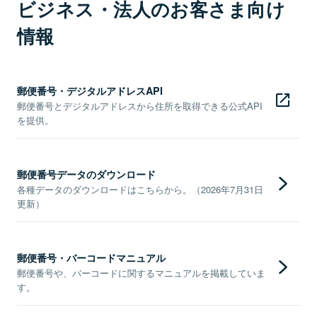
ビジネス・法人のお客さま向け
情報
郵便番号・デジタルアドレスAPI
郵便番号とデジタルアドレスから住所を取得できる公式API
を提供。
郵便番号データのダウンロード
各種データのダウンロードはこちらから。（2026年7月31日
更新）
郵便番号・バーコードマニュアル
郵便番号や、バーコードに関するマニュアルを掲載していま
す。