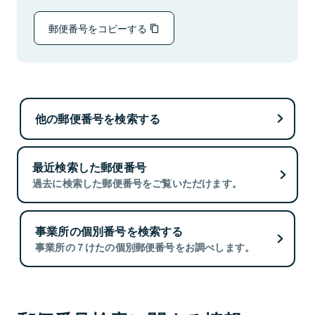
郵便番号をコピーする
他の郵便番号を検索する
最近検索した郵便番号
過去に検索した郵便番号をご覧いただけます。
事業所の個別番号を検索する
事業所の７けたの個別郵便番号をお調べします。