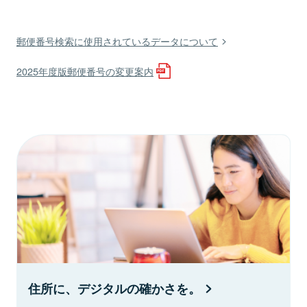
郵便番号検索に使用されているデータについて
2025年度版郵便番号の変更案内
住所に、デジタルの確かさを。