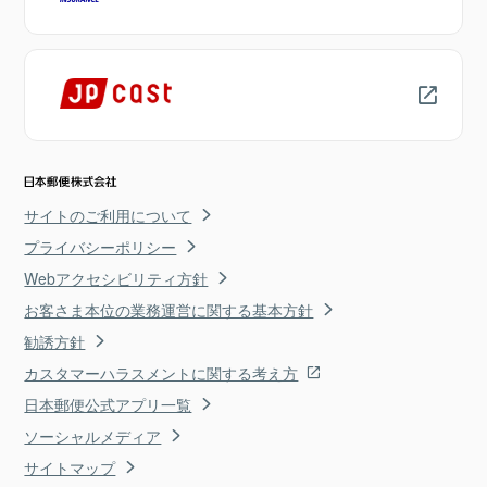
サイトのご利用について
プライバシーポリシー
Webアクセシビリティ方針
お客さま本位の業務運営に関する基本方針
勧誘方針
カスタマーハラスメントに関する考え方
日本郵便公式アプリ一覧
ソーシャルメディア
サイトマップ