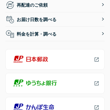
再配達のご依頼
お届け日数を調べる
料金を計算・調べる