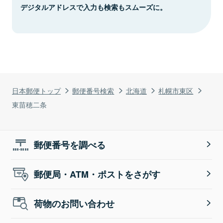
デジタルアドレスで入力も検索もスムーズに。
日本郵便トップ
郵便番号検索
北海道
札幌市東区
東苗穂二条
郵便番号を調べる
郵便局・ATM・ポストをさがす
荷物のお問い合わせ