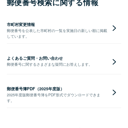
郵便番号検索に関する情報
市町村変更情報
郵便番号を公表した市町村の一覧を実施日の新しい順に掲載
しています。
よくあるご質問・お問い合わせ
郵便番号に関するさまざまな疑問にお答えします。
郵便番号簿PDF（2025年度版）
2025年度版郵便番号簿をPDF形式でダウンロードできま
す。