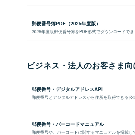
郵便番号簿PDF（2025年度版）
2025年度版郵便番号簿をPDF形式でダウンロードで
ビジネス・法人のお客さま向
郵便番号・デジタルアドレスAPI
郵便番号とデジタルアドレスから住所を取得できる公式
郵便番号・バーコードマニュアル
郵便番号や、バーコードに関するマニュアルを掲載し