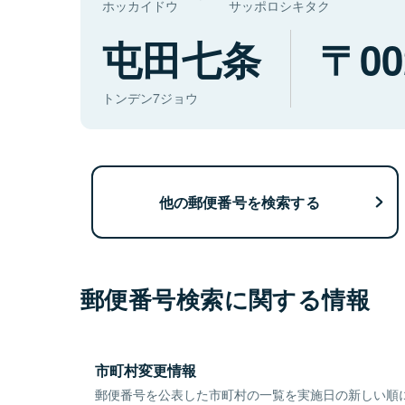
ホッカイドウ
サッポロシキタク
屯田七条
00
トンデン7ジョウ
他の郵便番号を検索する
郵便番号検索に関する情報
市町村変更情報
郵便番号を公表した市町村の一覧を実施日の新しい順