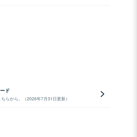
ード
らから。（2026年7月31日更新）