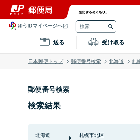
ゆうIDマイページへ
送る
受け取る
日本郵便トップ
郵便番号検索
北海道
札
郵便番号検索
検索結果
北海道
札幌市北区