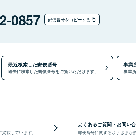
2-0857
郵便番号をコピーする
最近検索した郵便番号
事業
過去に検索した郵便番号をご覧いただけます。
事業
よくあるご質問・お問い合
に掲載しています。
郵便番号に関するさまざまな