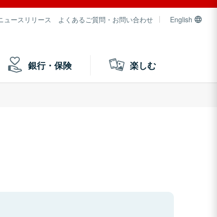
ニュースリリース
よくあるご質問・お問い合わせ
English
銀行・保険
楽しむ