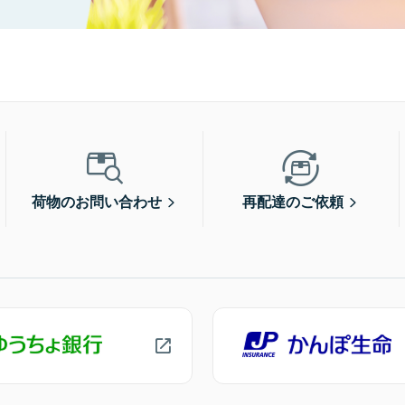
荷物のお問い合わせ
再配達のご依頼