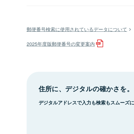
郵便番号検索に使用されているデータについて
2025年度版郵便番号の変更案内
住所に、デジタルの確かさを。
デジタルアドレスで入力も検索もスムーズ