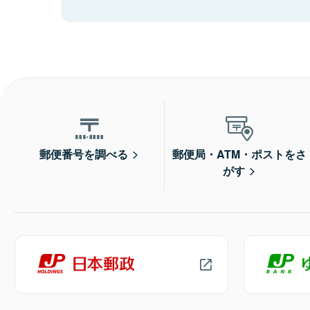
郵便番号を調べる
郵便局・ATM・ポストをさ
がす