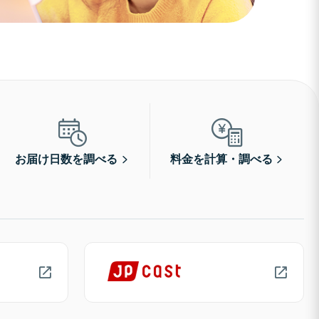
お届け日数を調べる
料金を計算・調べる