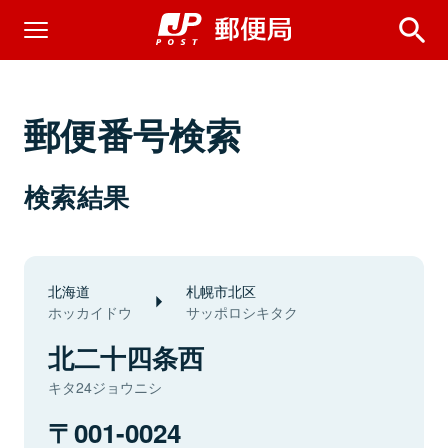
郵便番号検索
検索結果
北海道
札幌市北区
ホッカイドウ
サッポロシキタク
北二十四条西
キタ24ジョウニシ
001-0024