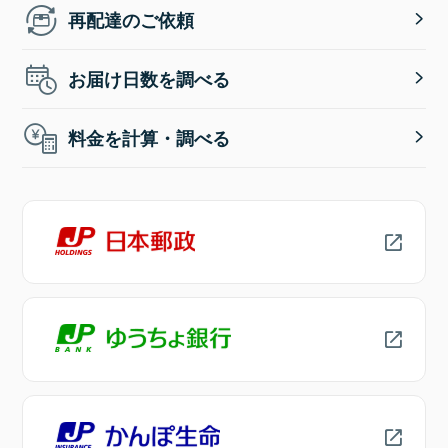
再配達のご依頼
お届け日数を調べる
料金を計算・調べる