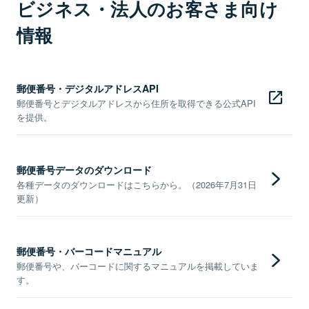
ビジネス・法人のお客さま向け
情報
郵便番号・デジタルアドレスAPI
郵便番号とデジタルアドレスから住所を取得できる公式API
を提供。
郵便番号データのダウンロード
各種データのダウンロードはこちらから。（2026年7月31日
更新）
郵便番号・バーコードマニュアル
郵便番号や、バーコードに関するマニュアルを掲載していま
す。