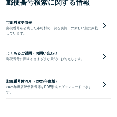
郵便番号検索に関する情報
市町村変更情報
郵便番号を公表した市町村の一覧を実施日の新しい順に掲載
しています。
よくあるご質問・お問い合わせ
郵便番号に関するさまざまな疑問にお答えします。
郵便番号簿PDF（2025年度版）
2025年度版郵便番号簿をPDF形式でダウンロードできま
す。