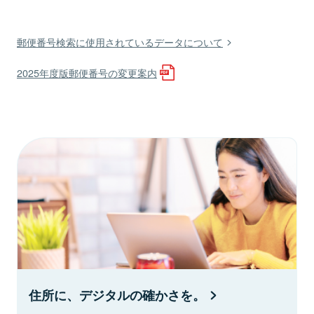
郵便番号検索に使用されているデータについて
2025年度版郵便番号の変更案内
住所に、デジタルの確かさを。