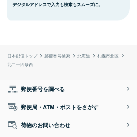
デジタルアドレスで入力も検索もスムーズに。
日本郵便トップ
郵便番号検索
北海道
札幌市北区
北二十四条西
郵便番号を調べる
郵便局・ATM・ポストをさがす
荷物のお問い合わせ