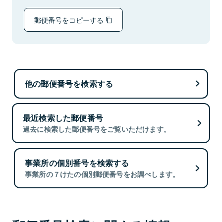
郵便番号をコピーする
他の郵便番号を検索する
最近検索した郵便番号
過去に検索した郵便番号をご覧いただけます。
事業所の個別番号を検索する
事業所の７けたの個別郵便番号をお調べします。