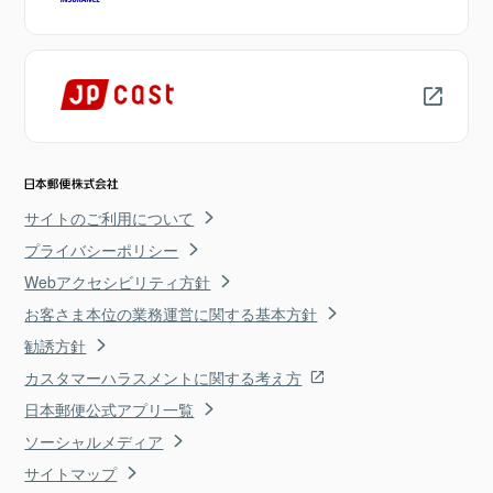
サイトのご利用について
プライバシーポリシー
Webアクセシビリティ方針
お客さま本位の業務運営に関する基本方針
勧誘方針
カスタマーハラスメントに関する考え方
日本郵便公式アプリ一覧
ソーシャルメディア
サイトマップ