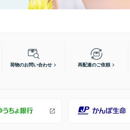
荷物のお問い合わせ
再配達のご依頼