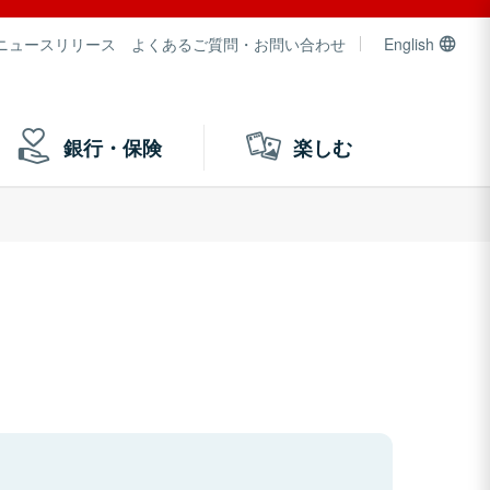
ニュースリリース
よくあるご質問・お問い合わせ
English
銀行・保険
楽しむ