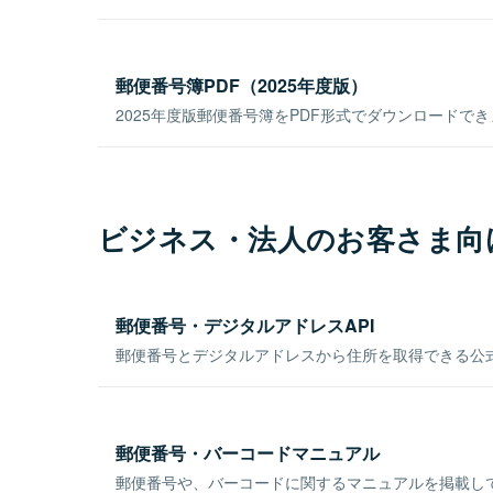
郵便番号簿PDF（2025年度版）
2025年度版郵便番号簿をPDF形式でダウンロードで
ビジネス・法人のお客さま向
郵便番号・デジタルアドレスAPI
郵便番号とデジタルアドレスから住所を取得できる公式
郵便番号・バーコードマニュアル
郵便番号や、バーコードに関するマニュアルを掲載し