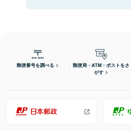
郵便番号を調べる
郵便局・ATM・ポストをさ
がす