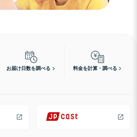
お届け日数を調べる
料金を計算・調べる