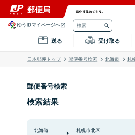
ゆうIDマイページへ
送る
受け取る
日本郵便トップ
郵便番号検索
北海道
札
郵便番号検索
検索結果
北海道
札幌市北区