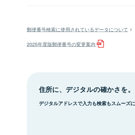
郵便番号検索に使用されているデータについて
2025年度版郵便番号の変更案内
住所に、デジタルの確かさを。
デジタルアドレスで入力も検索もスムーズ