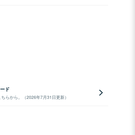
ード
らから。（2026年7月31日更新）