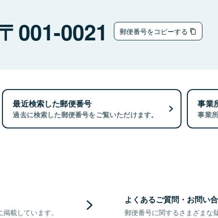
001-0021
郵便番号をコピーする
最近検索した郵便番号
事業
過去に検索した郵便番号をご覧いただけます。
事業
よくあるご質問・お問い合
に掲載しています。
郵便番号に関するさまざまな