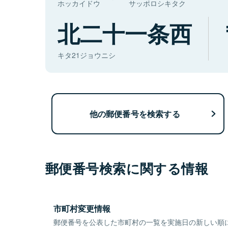
ホッカイドウ
サッポロシキタク
北二十一条西
キタ21ジョウニシ
他の郵便番号を検索する
郵便番号検索に関する情報
市町村変更情報
郵便番号を公表した市町村の一覧を実施日の新しい順