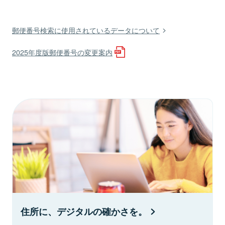
郵便番号検索に使用されているデータについて
2025年度版郵便番号の変更案内
住所に、デジタルの確かさを。