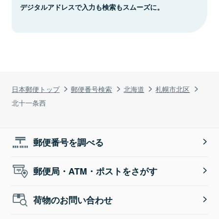
デジタルアドレスで入力も検索もスムーズに。
日本郵便トップ
郵便番号検索
北海道
札幌市北区
北十一条西
郵便番号を調べる
郵便局・ATM・ポストをさがす
荷物のお問い合わせ