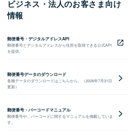
ビジネス・法人のお客さま向け
情報
郵便番号・デジタルアドレスAPI
郵便番号とデジタルアドレスから住所を取得できる公式API
を提供。
郵便番号データのダウンロード
各種データのダウンロードはこちらから。（2026年7月31日
更新）
郵便番号・バーコードマニュアル
郵便番号や、バーコードに関するマニュアルを掲載していま
す。