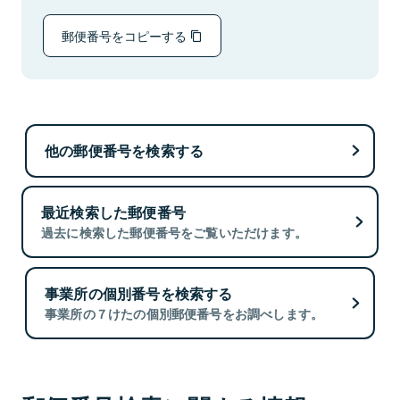
郵便番号をコピーする
他の郵便番号を検索する
最近検索した郵便番号
過去に検索した郵便番号をご覧いただけます。
事業所の個別番号を検索する
事業所の７けたの個別郵便番号をお調べします。