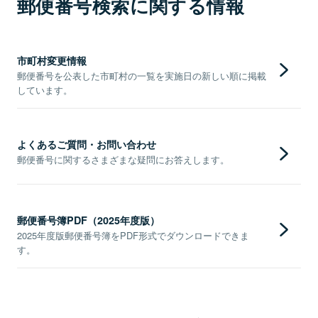
郵便番号検索に関する情報
市町村変更情報
郵便番号を公表した市町村の一覧を実施日の新しい順に掲載
しています。
よくあるご質問・お問い合わせ
郵便番号に関するさまざまな疑問にお答えします。
郵便番号簿PDF（2025年度版）
2025年度版郵便番号簿をPDF形式でダウンロードできま
す。