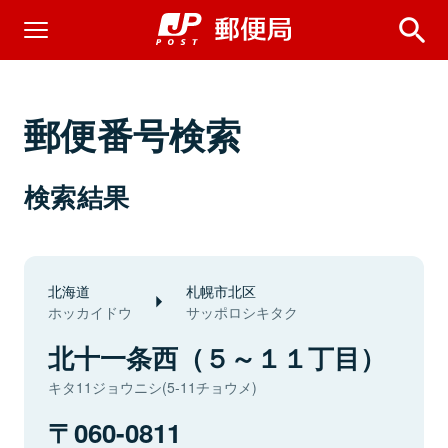
郵便番号検索
検索結果
北海道
札幌市北区
ホッカイドウ
サッポロシキタク
北十一条西（５～１１丁目）
キタ11ジョウニシ(5-11チョウメ)
060-0811