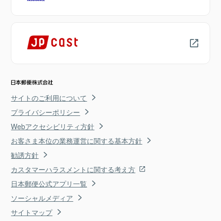
サイトのご利用について
プライバシーポリシー
Webアクセシビリティ方針
お客さま本位の業務運営に関する基本方針
勧誘方針
カスタマーハラスメントに関する考え方
日本郵便公式アプリ一覧
ソーシャルメディア
サイトマップ