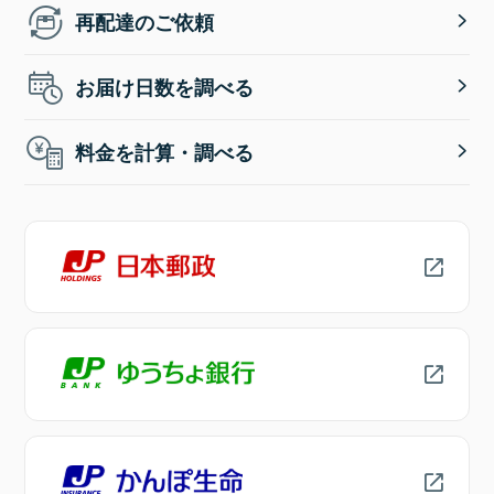
再配達のご依頼
お届け日数を調べる
料金を計算・調べる