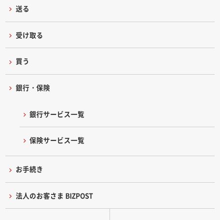
送る
受け取る
買う
銀行・保険
銀行サービス一覧
保険サービス一覧
お手続き
法人のお客さま BIZPOST