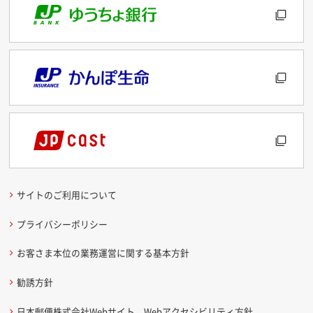
サイトのご利用について
プライバシーポリシー
お客さま本位の業務運営に関する基本方針
勧誘方針
日本郵便株式会社Webサイト Webアクセシビリティ方針