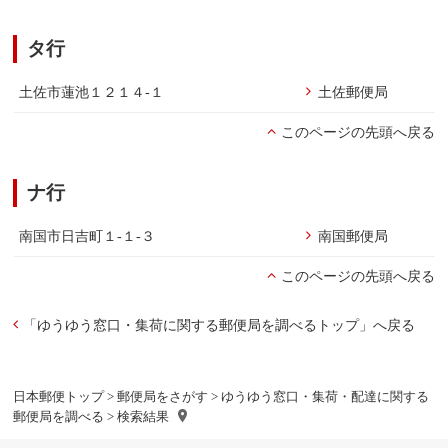
タ行
土佐市蓮池１２１４-１
土佐郵便局
このページの先頭へ戻る
ナ行
南国市日吉町１-１-３
南国郵便局
このページの先頭へ戻る
「ゆうゆう窓口・集荷に関する郵便局を調べるトップ」へ戻る
日本郵便トップ
>
郵便局をさがす
>
ゆうゆう窓口・集荷・配達に関する
郵便局を調べる
> 検索結果