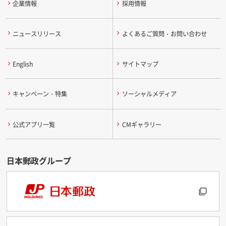
企業情報
採用情報
ニュースリリース
よくあるご質問・お問い合わせ
English
サイトマップ
キャンペーン・特集
ソーシャルメディア
公式アプリ一覧
CMギャラリー