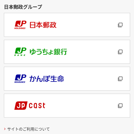
サイトのご利用について