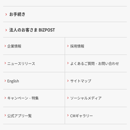
お手続き
法人のお客さま BIZPOST
企業情報
採用情報
ニュースリリース
よくあるご質問・お問い合わせ
English
サイトマップ
キャンペーン・特集
ソーシャルメディア
公式アプリ一覧
CMギャラリー