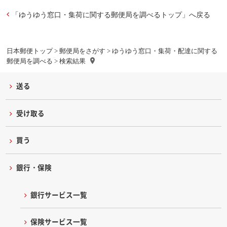
「ゆうゆう窓口・集荷に関する郵便局を調べるトップ」へ戻る
日本郵便トップ
>
郵便局をさがす
>
ゆうゆう窓口・集荷・配達に関する
郵便局を調べる
> 検索結果
送る
受け取る
買う
銀行・保険
銀行サービス一覧
保険サービス一覧