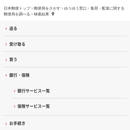
日本郵便トップ
>
郵便局をさがす
>
ゆうゆう窓口・集荷・配達に関する
郵便局を調べる
> 検索結果
送る
受け取る
買う
銀行・保険
銀行サービス一覧
保険サービス一覧
お手続き