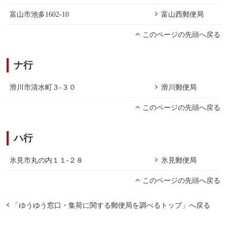
富山市池多1602-10
富山西郵便局
このページの先頭へ戻る
ナ行
滑川市清水町３-３０
滑川郵便局
このページの先頭へ戻る
ハ行
氷見市丸の内１１-２８
氷見郵便局
このページの先頭へ戻る
「ゆうゆう窓口・集荷に関する郵便局を調べるトップ」へ戻る