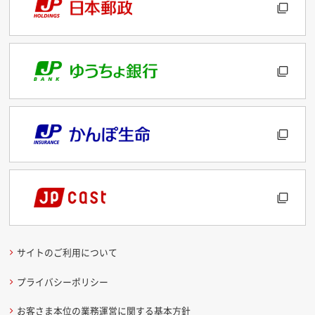
サイトのご利用について
プライバシーポリシー
お客さま本位の業務運営に関する基本方針