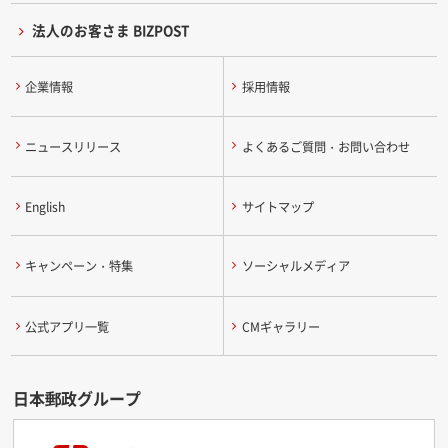
法人のお客さま BIZPOST
企業情報
採用情報
ニュースリリース
よくあるご質問・お問い合わせ
English
サイトマップ
キャンペーン・特集
ソーシャルメディア
公式アプリ一覧
CMギャラリー