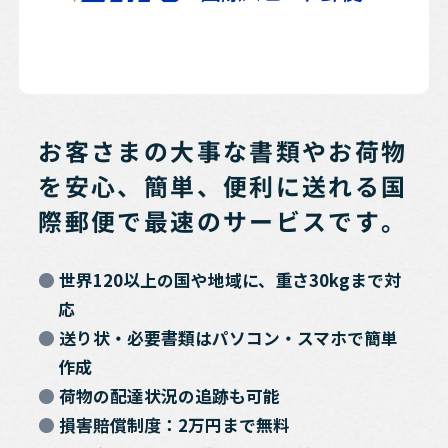
お客さまの大事な書類やお荷物
を安心、簡単、便利に送れる国
際郵便で最速のサービスです。
世界120以上の国や地域に、重さ30kgまで対
応
送り状・必要書類はパソコン・スマホで簡単
作成
荷物の配達状況の追跡も可能
損害賠償制度：2万円まで無料