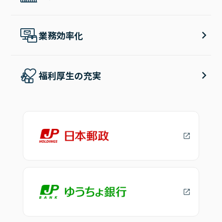
業務効率化
福利厚生の充実