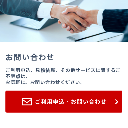
お問い合わせ
ご利用申込、見積依頼、その他サービスに関するご
不明点は、
お気軽に、お問い合わせください。
ご利用申込・お問い合わせ