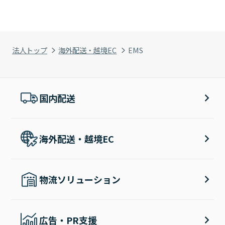
法人トップ
海外配送・越境EC
EMS
国内配送
海外配送・越境EC
物流ソリューション
広告・PR支援