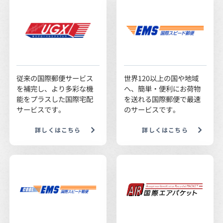
従来の国際郵便サービス
世界120以上の国や地域
を補完し、より多彩な機
へ、簡単・便利にお荷物
能をプラスした国際宅配
を送れる国際郵便で最速
サービスです。
のサービスです。
詳しくはこちら
詳しくはこちら