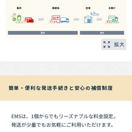
簡単・便利な発送手続きと安心の補償制度
EMSは、1個からでもリーズナブルな料金設定。
発送が少量でもお気軽にご利用いただけます。