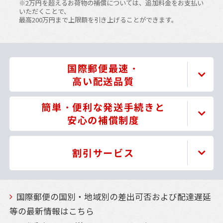
※2万円を超えるお荷物の補償については、追加料金をお支払い
いただくことで、
最高200万円まで上限額を引き上げることができます。
国際郵便最速・
高い配送品質
簡単・便利な発送手続きと
安心の補償制度
割引サービス
国際郵便の国別・地域別の差出可否および配達遅延
等の最新情報はこちら