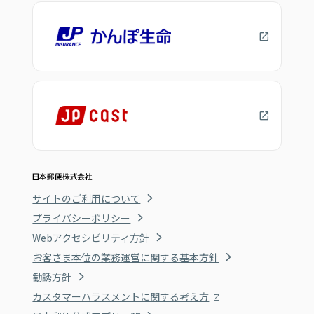
サイトのご利用について
プライバシーポリシー
Webアクセシビリティ方針
お客さま本位の業務運営に関する基本方針
勧誘方針
カスタマーハラスメントに関する考え方