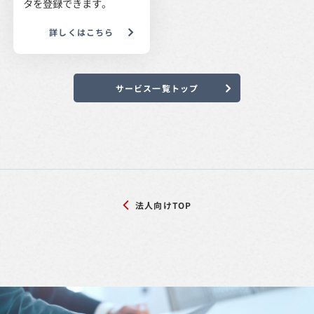
タを登録できます。
詳しくはこちら
サービス一覧トップ
法人向けTOP