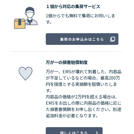
１個から対応の集荷サービス
1個からでも無料で集荷にお伺いしま
す。
集荷のお申込みはこちら
万が一の損害賠償制度
万が一、EMSが壊れて到着した、内容品
が不足しているなどの場合、最高200万
円を限度とする実損額を賠償いたしま
す。
内容品の価格が2万円を超える場合は、
EMSをお出しの際に内容品の価格に応じ
た損害要償額をお申し出ください。別途
追加料金が必要となります。
詳しくはこちら