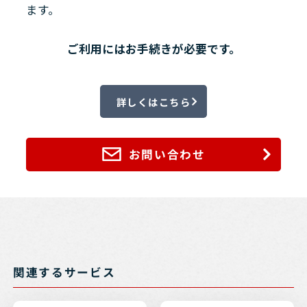
ます。
ご利用にはお手続きが必要です。
詳しくはこちら
お問い合わせ
関連するサービス