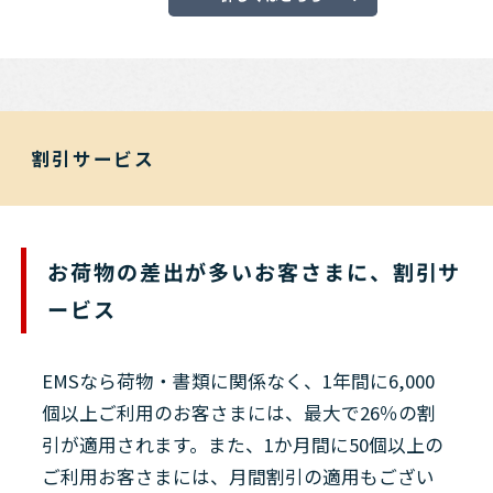
割引サービス
お荷物の差出が多いお客さまに、割引サ
ービス
EMSなら荷物・書類に関係なく、1年間に6,000
個以上ご利用のお客さまには、最大で26％の割
引が適用されます。また、1か月間に50個以上の
ご利用お客さまには、月間割引の適用もござい