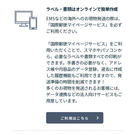
ラベル・書類はオンラインで簡単作成
EMSなどの海外へのお荷物発送の際は、
「国際郵便マイページサービス」を必ず
ご利用ください。
「国際郵便マイページサービス」をご利
用いただくことで、スマホやパソコンか
ら、必要なラベルや書類すべての印刷が
できます。手書きの必要がなく、アドレ
ス帳や内容品のデータ登録、過去に作成
した履歴機能もご利用できますので、発
送準備の時間を削減できます！
多くのお荷物を発送されるお客様には、
データ連携などの法人向けサービスもご
用意しています。
ご利用はこちら