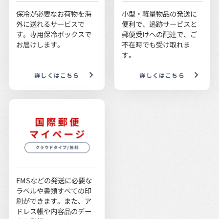
保冷が必要なお荷物を海
小型・軽量物品の発送に
外に送れるサービスで
便利で、追跡サービスと
す。専用保冷ボックスで
郵便受けへの配達で、ご
お届けします。
不在時でも受け取れま
す。
詳しくはこちら
詳しくはこちら
EMSなどの発送に必要な
ラベルや書類すべての印
刷ができます。また、ア
ドレス帳や内容品のデー