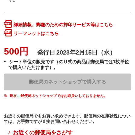
詳細情報、郵趣のための押印サービス等はこちら
リーフレットはこちら
500円
発行日
2023年2月15日（水）
シート単位の販売です（のり式の商品は郵便局では1枚単位
で購入いただけます）。
郵便局のネットショップで購入する
現在、郵便局ネットショップではお取扱いしておりません。
お近くの郵便局でもお買い求めできます。郵便局の在庫状況につい
ては、お手数ですが直接お問い合わせください。
お近くの郵便局をさがす