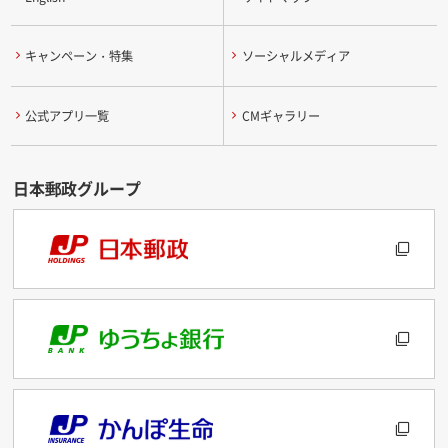
キャンペーン・特集
ソーシャルメディア
公式アプリ一覧
CMギャラリー