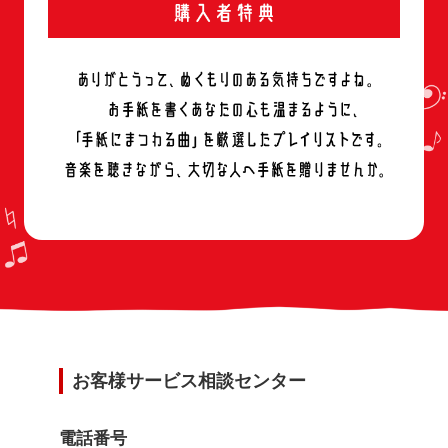
お客様サービス相談センター
電話番号