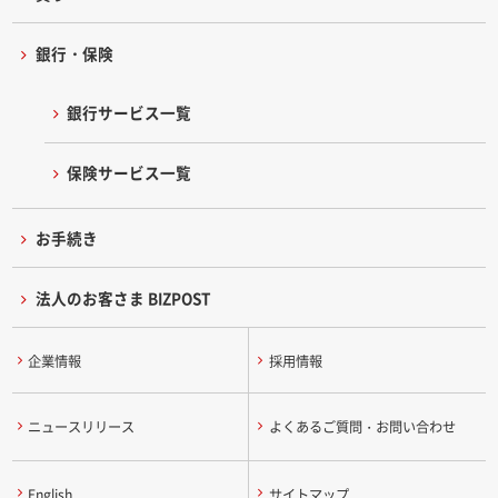
銀行・保険
銀行サービス一覧
保険サービス一覧
お手続き
法人のお客さま BIZPOST
企業情報
採用情報
ニュースリリース
よくあるご質問・お問い合わせ
English
サイトマップ