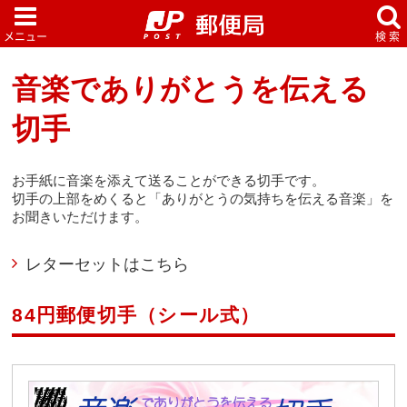
音楽でありがとうを伝える
切手
お手紙に音楽を添えて送ることができる切手です。
切手の上部をめくると「ありがとうの気持ちを伝える音楽」を
お聞きいただけます。
レターセットはこちら
84円郵便切手（シール式）