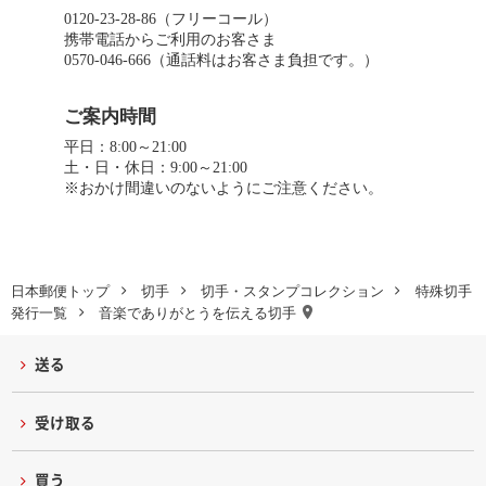
0120-23-28-86（フリーコール）
携帯電話からご利用のお客さま
0570-046-666（通話料はお客さま負担です。）
ご案内時間
平日：8:00～21:00
土・日・休日：9:00～21:00
※おかけ間違いのないようにご注意ください。
日本郵便トップ
切手
切手・スタンプコレクション
特殊切手
発行一覧
音楽でありがとうを伝える切手
送る
受け取る
買う