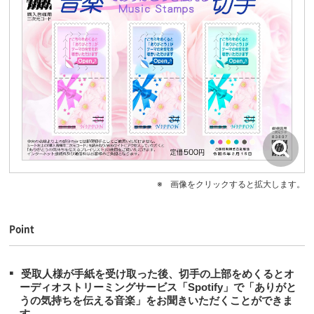
画像をクリックすると拡大します。
Point
受取人様が手紙を受け取った後、切手の上部をめくるとオ
ーディオストリーミングサービス「Spotify」で「ありがと
うの気持ちを伝える音楽」をお聞きいただくことができま
す。