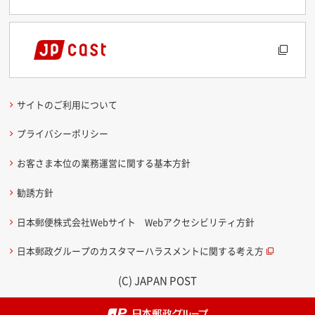
サイトのご利用について
プライバシーポリシー
お客さま本位の業務運営に関する基本方針
勧誘方針
日本郵便株式会社Webサイト Webアクセシビリティ方針
日本郵政グループのカスタマーハラスメントに関する考え方
(C) JAPAN POST