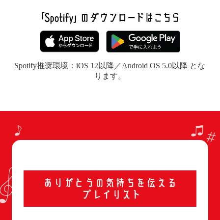
Spotify推奨環境：iOS 12以降／Android OS 5.0以降 とな
ります。