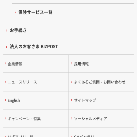
保険サービス一覧
お手続き
法人のお客さま BIZPOST
企業情報
採用情報
ニュースリリース
よくあるご質問・お問い合わせ
English
サイトマップ
キャンペーン・特集
ソーシャルメディア