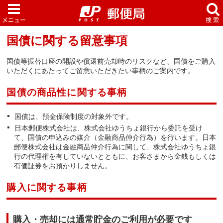
国債に関する留意事項
国債等振替口座の開設や償還前売却時のリスクなど、国債をご購入
いただくにあたってご留意いただきたい事柄のご案内です。
国債の商品性に関する事柄
国債は、預金保険制度の対象外です。
日本郵便株式会社は、株式会社ゆうちょ銀行から委託を受け
て、国債の申込みの媒介（金融商品仲介行為）を行います。日本
郵便株式会社は金融商品仲介行為に関して、株式会社ゆうちょ銀
行の代理権を有していないとともに、お客さまから金銭もしくは
有価証券をお預かりしません。
購入に関する事柄
購入・売却には通常貯金のご利用が必要です