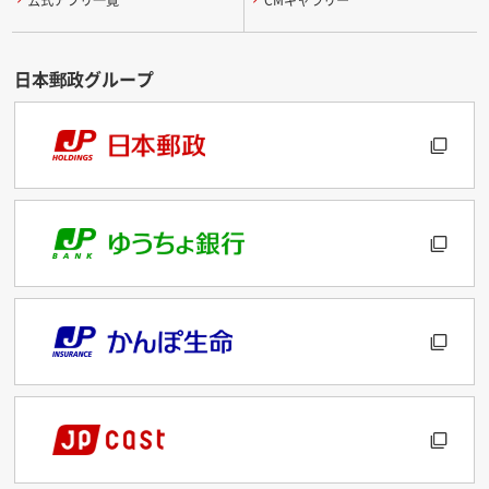
公式アプリ一覧
CMギャラリー