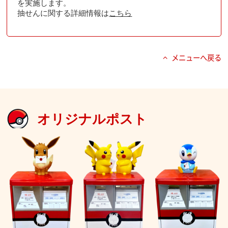
を実施します。
抽せんに関する詳細情報は
こちら
メニューへ戻る
オリジナルポスト