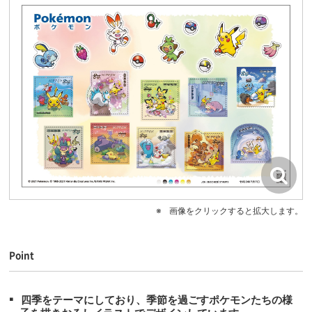
画像をクリックすると拡大します。
Point
四季をテーマにしており、季節を過ごすポケモンたちの様