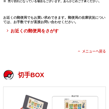
売り切れになっている場合もございます。あらかじめご了承ください。
お近くの郵便局でもお買い求めできます。郵便局の在庫状況につい
ては、お手数ですが直接お問い合わせください。
お近くの郵便局をさがす
メニューへ戻る
切手BOX