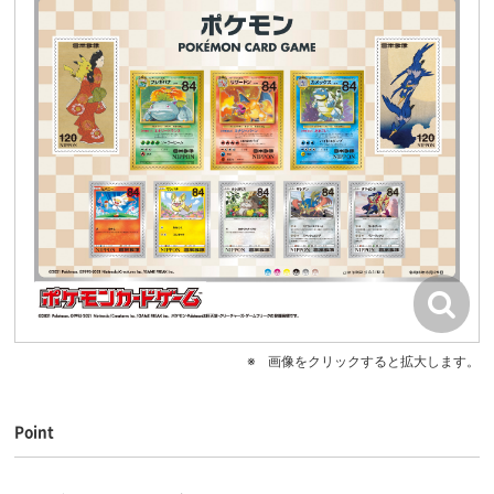
画像をクリックすると拡大します。
Point