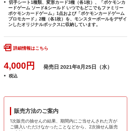
切手シート1種類、変形カード3種（各1枚）、「ポケモンカ
ードゲーム ソード&シールド いつでもどこでもファミリー
ポケモンカードゲーム」1点および「ポケモンカードゲーム
プロモカード」2種（各1枚）を、モンスターボールをデザイ
ンしたオリジナルボックスに収納しています。
詳細情報はこちら
4,000円
発売日
2021年8月25日（水）
税込
販売方法のご案内
1次販売の抽せんの結果、期間内にご当せんされた方が
ご購入いただけなかったことなどから、2次抽せん販売