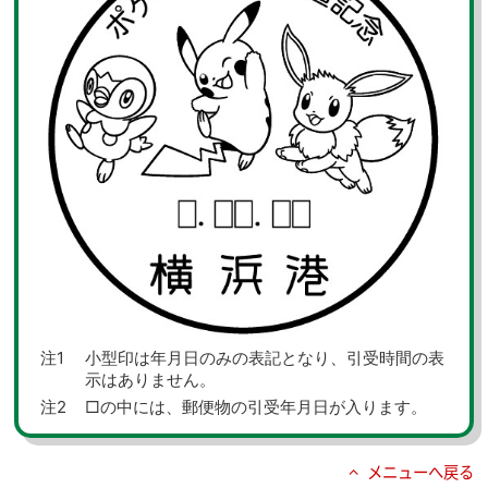
小型印は年月日のみの表記となり、引受時間の表
示はありません。
□の中には、郵便物の引受年月日が入ります。
メニューへ戻る