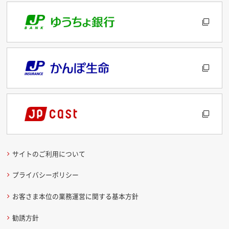
サイトのご利用について
プライバシーポリシー
お客さま本位の業務運営に関する基本方針
勧誘方針