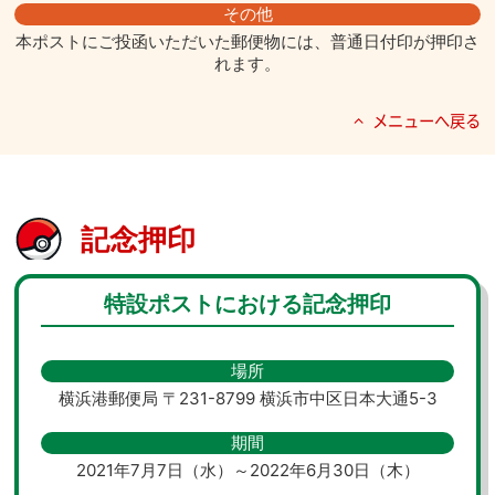
その他
本ポストにご投函いただいた郵便物には、普通日付印が押印さ
れます。
メニューへ戻る
記念押印
特設ポストにおける記念押印
場所
横浜港郵便局 〒231-8799 横浜市中区日本大通5-3
期間
2021年7月7日（水）～2022年6月30日（木）