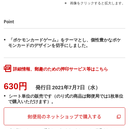
画像をクリックすると拡大します。
Point
「ポケモンカードゲーム」をテーマとし、個性豊かなポケ
モンカードのデザインを切手にしました。
詳細情報、郵趣のための押印サービス等はこちら
630円
発行日
2021年7月7日（水）
シート単位の販売です（のり式の商品は郵便局では1枚単位
で購入いただけます）。
郵便局のネットショップで購入する