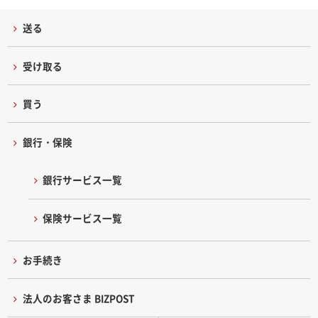
送る
受け取る
買う
銀行・保険
銀行サービス一覧
保険サービス一覧
お手続き
法人のお客さま BIZPOST