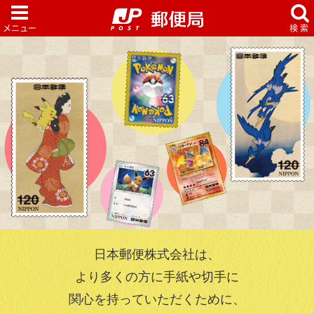
日本郵便株式会社は、
より多くの方に手紙や切手に
関心を持っていただくために、