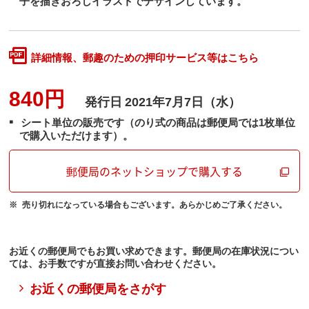
子を描きおろしイラストでデザインしています。
詳細情報、郵趣のための押印サービス等はこちら
840円
発行日
2021年7月7日（水）
シート単位の販売です（のり式の商品は郵便局では1枚単位
で購入いただけます）。
郵便局のネットショップで購入する
売り切れになっている場合もございます。あらかじめご了承ください。
お近くの郵便局でもお買い求めできます。郵便局の在庫状況につい
ては、お手数ですが直接お問い合わせください。
お近くの郵便局をさがす