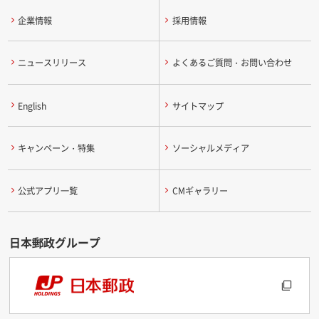
企業情報
採用情報
ニュースリリース
よくあるご質問・お問い合わせ
English
サイトマップ
キャンペーン・特集
ソーシャルメディア
公式アプリ一覧
CMギャラリー