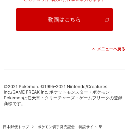
動画はこちら
メニューへ戻る
©2021 Pokémon. ©1995-2021 Nintendo/Creatures
Inc./GAME FREAK inc. ポケットモンスター・ポケモン・
Pokémonは任天堂・クリーチャーズ・ゲームフリークの登録
商標です。
日本郵便トップ
ポケモン切手発売記念 特設サイト