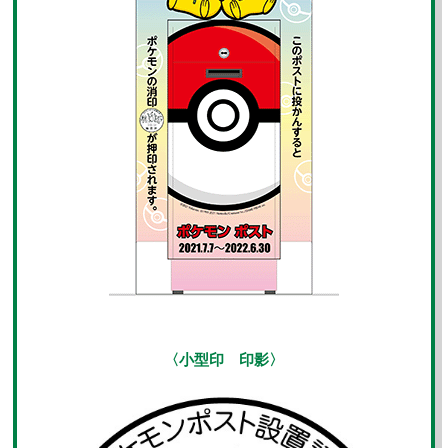
〈小型印 印影〉