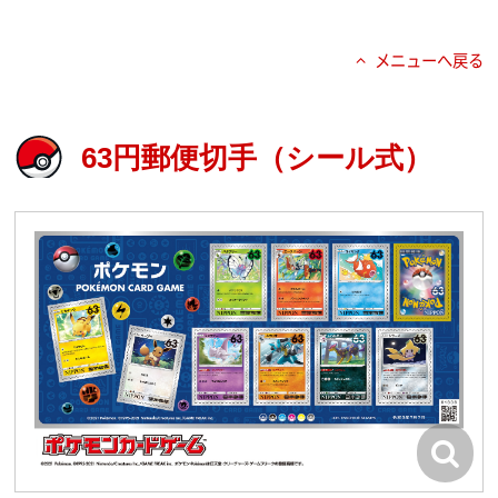
メニューへ戻る
63円郵便切手（シール式）