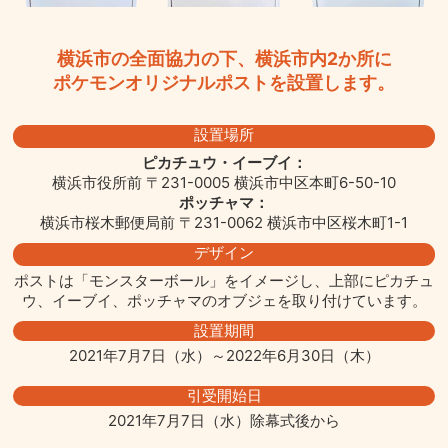
横浜市の全面協力の下、横浜市内2か所に
ポケモンオリジナルポストを設置します。
設置場所
ピカチュウ・イーブイ：
横浜市役所前 〒231-0005 横浜市中区本町6-50-10
ポッチャマ：
横浜市桜木郵便局前 〒231-0062 横浜市中区桜木町1-1
デザイン
ポストは「モンスターボール」をイメージし、上部にピカチュ
ウ、イーブイ、ポッチャマのオブジェを取り付けています。
設置期間
2021年7月7日（水）～2022年6月30日（木）
引受開始日
2021年7月7日（水）除幕式後から