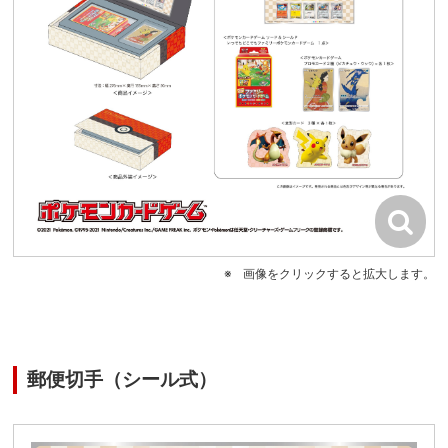
画像をクリックすると拡大します。
郵便切手（シール式）