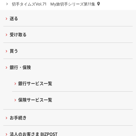
切手タイムズVol.71 My旅切手シリーズ第11集
送る
受け取る
買う
銀行・保険
銀行サービス一覧
保険サービス一覧
お手続き
法人のお客さま BIZPOST