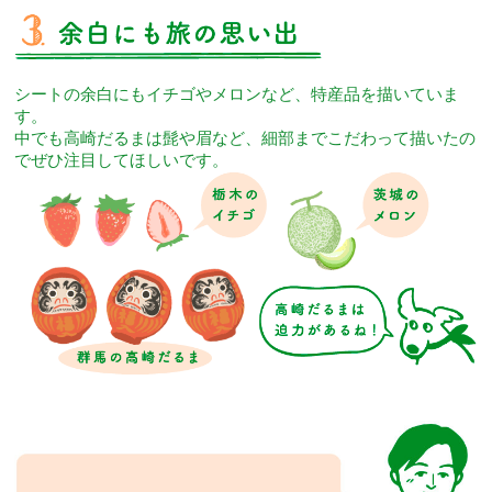
シートの余白にもイチゴやメロンなど、特産品を描いていま
す。
中でも高崎だるまは髭や眉など、細部までこだわって描いたの
でぜひ注目してほしいです。