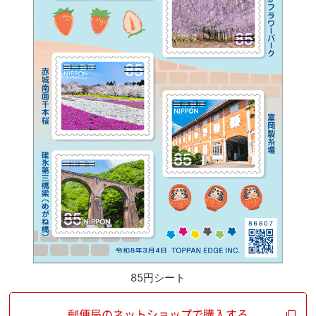
85円シート
郵便局のネットショップで購入する