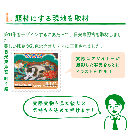
第11集をデザインするにあたって、日光東照宮を取材しまし
た。
美しい彫刻や彩色のクオリティに圧倒されました。