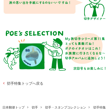
切手特集トップへ戻る
日本郵便トップ
切手
切手・スタンプコレクション
切手特集