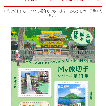
※ 売り切れになっている場合もございます。あらかじめご了承くだ
さい。