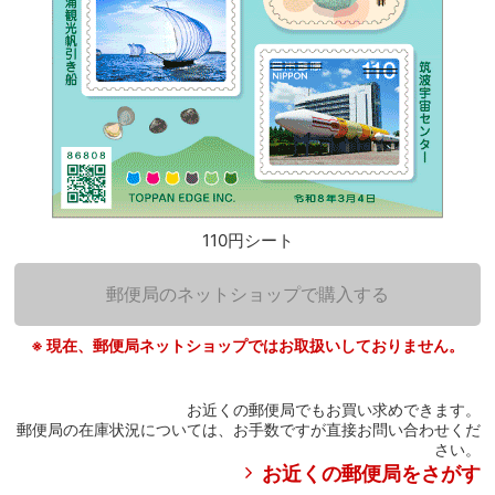
110円シート
郵便局のネットショップで購入する
※ 現在、郵便局ネットショップではお取扱いしておりません。
お近くの郵便局でもお買い求めできます。
郵便局の在庫状況については、お手数ですが直接お問い合わせくだ
さい。
お近くの郵便局をさがす