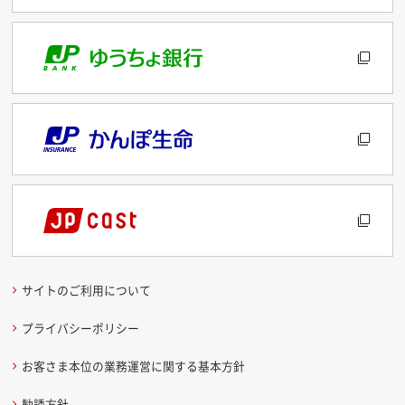
サイトのご利用について
プライバシーポリシー
お客さま本位の業務運営に関する基本方針
勧誘方針