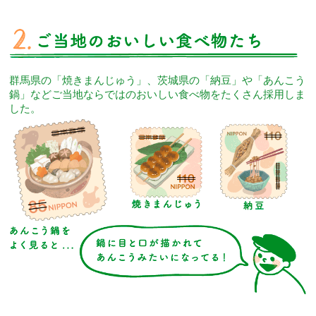
群馬県の「焼きまんじゅう」、茨城県の「納豆」や「あんこう
鍋」などご当地ならではのおいしい食べ物をたくさん採用しま
した。