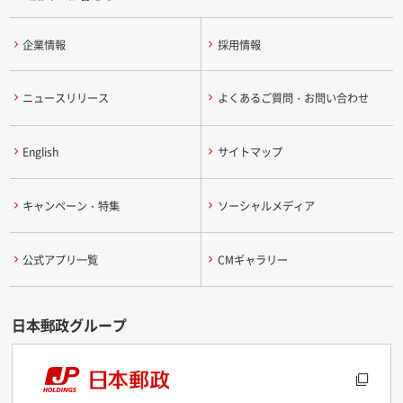
企業情報
採用情報
ニュースリリース
よくあるご質問・お問い合わせ
English
サイトマップ
キャンペーン・特集
ソーシャルメディア
公式アプリ一覧
CMギャラリー