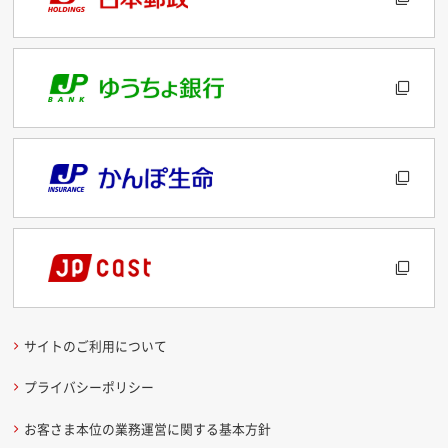
サイトのご利用について
プライバシーポリシー
お客さま本位の業務運営に関する基本方針