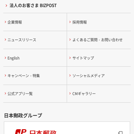
法人のお客さま BIZPOST
企業情報
採用情報
ニュースリリース
よくあるご質問・お問い合わせ
English
サイトマップ
キャンペーン・特集
ソーシャルメディア
公式アプリ一覧
CMギャラリー