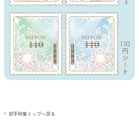
切手特集トップへ戻る