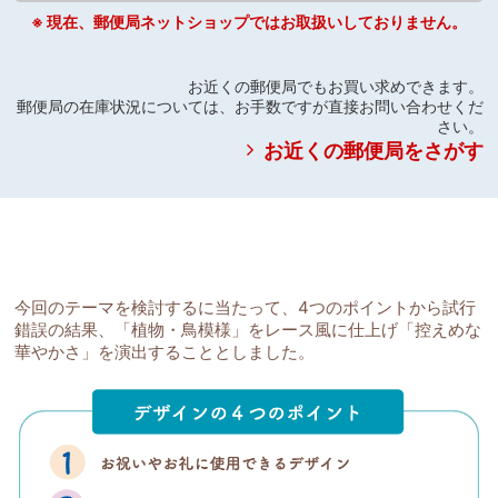
※ 現在、郵便局ネットショップではお取扱いしておりません。
お近くの郵便局でもお買い求めできます。
郵便局の在庫状況については、お手数ですが直接お問い合わせくだ
さい。
お近くの郵便局をさがす
今回のテーマを検討するに当たって、4つのポイントから試行
錯誤の結果、「植物・鳥模様」をレース風に仕上げ「控えめな
華やかさ」を演出することとしました。