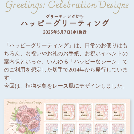
「ハッピーグリーティング」は、日常のお便りはも
ちろん、
お祝いやお礼のお手紙、お祝いイベントの
案内状といった、
いわゆる「ハッピーなシーン」で
のご利用を想定した切手で
2014年から発行していま
す。
今回は、植物や鳥をレース風にデザインしました。