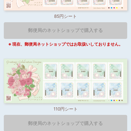
85円シート
郵便局のネットショップで購入する
※ 現在、郵便局ネットショップではお取扱いしておりません。
110円シート
郵便局のネットショップで購入する