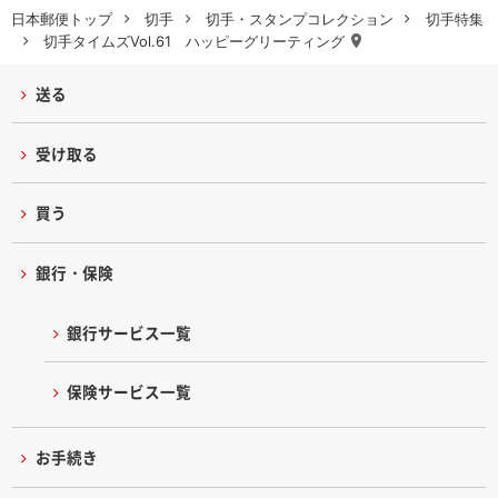
日本郵便トップ
切手
切手・スタンプコレクション
切手特集
切手タイムズVol.61 ハッピーグリーティング
送る
受け取る
買う
銀行・保険
銀行サービス一覧
保険サービス一覧
お手続き