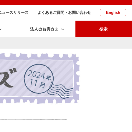
ニュースリリース
よくあるご質問・お問い合わせ
English
法人のお客さま
検索