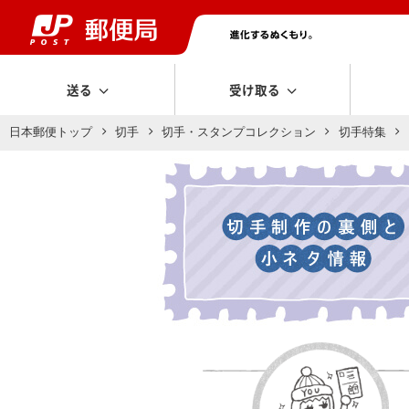
送る
受け取る
日本郵便トップ
切手
切手・スタンプコレクション
切手特集