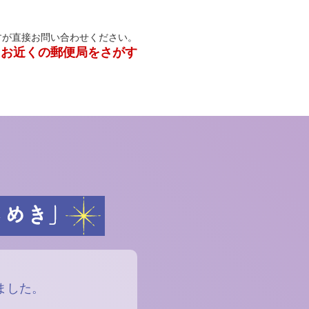
すが直接お問い合わせください。
お近くの郵便局をさがす
、
ました。