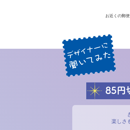
お近くの郵便
楽しさ