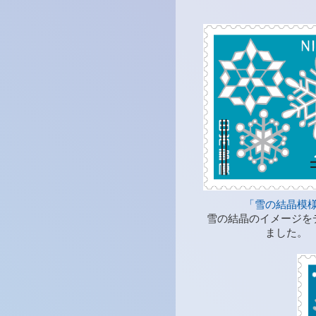
「雪の結晶模
雪の結晶のイメージを
ました。