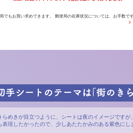
局でもお買い求めできます。
郵便局の在庫状況については、お手数で
きらめきが目立つように、シートは夜のイメージですが
も表現したかったので、少しあたたかみのある紫色にし