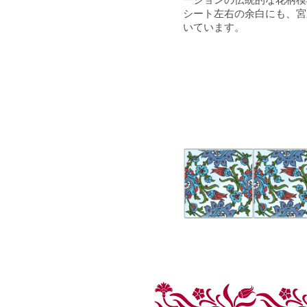
シート左右の余白にも、宮
いています。