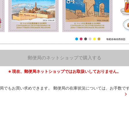
郵便局のネットショップで購入する
※ 現在、郵便局ネットショップではお取扱いしておりません。
局でもお買い求めできます。
郵便局の在庫状況については、お手数で