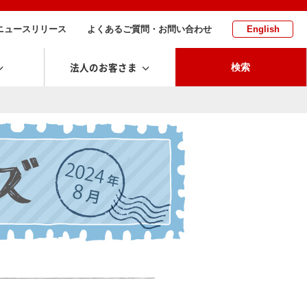
ニュースリリース
よくあるご質問・お問い合わせ
English
法人のお客さま
検索