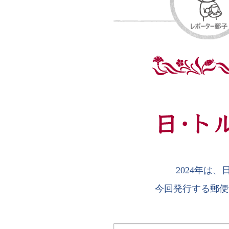
2024年は
今回発行する郵便