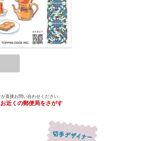
すが直接お問い合わせください。
お近くの郵便局をさがす