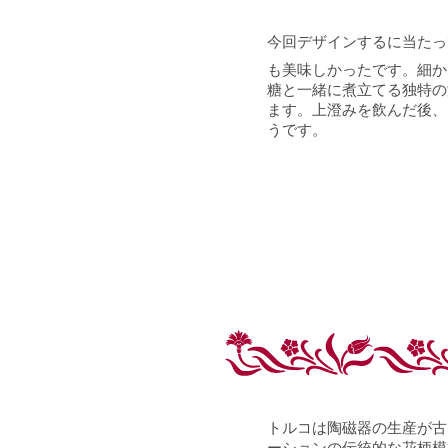
今回デザインするに当たっ
も美味しかったです。細か
糖と一緒に煮立てる独特の
ます。上澄みを飲んだ後、
うです。
トルコは陶磁器の生産が古
ーションの伝統的な花柄模