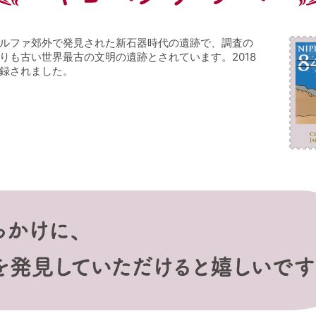
ルファ郊外で発見された新石器時代の遺跡で、調査の
りも古い世界最古の文明の遺跡とされています。2018
録されました。