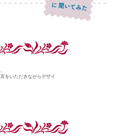
た。
助言をいただきながらデザイ