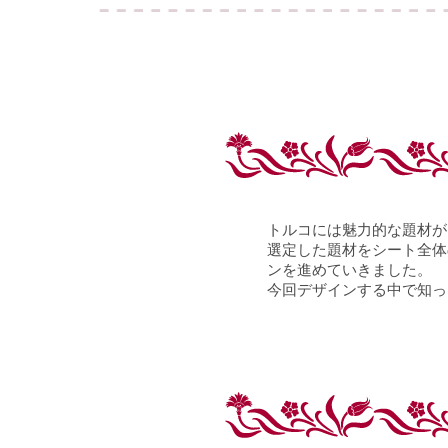
トルコには魅力的な題材が
選定した題材をシート全体
ンを進めていきました。
今回デザインする中で知っ