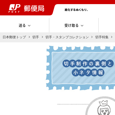
送る
受け取る
日本郵便トップ
切手
切手・スタンプコレクション
切手特集