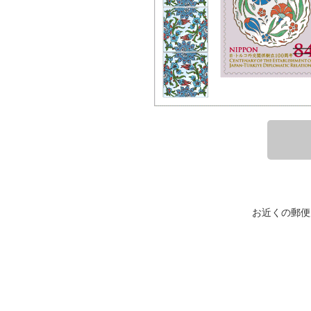
お近くの郵便