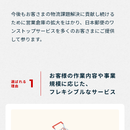
今後もお客さまの物流課題解決に貢献し続ける
ために営業倉庫の拡大をはかり、日本郵便のワ
ンストップサービスを多くのお客さまにご提供
して参ります。
お客様の作業内容や事業
1
選ばれる
規模に応じた、
理由
フレキシブルなサービス