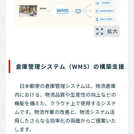
倉庫管理システム（WMS）の構築支援
日本郵便の倉庫管理システムは、物流倉庫
内における、物流品質や生産性の向上などの
機能を備えた、クラウド上で使用するシステ
ムです。物流作業の改善と、物流システム活
用したさらなる効率化の両面からご提案いた
します。