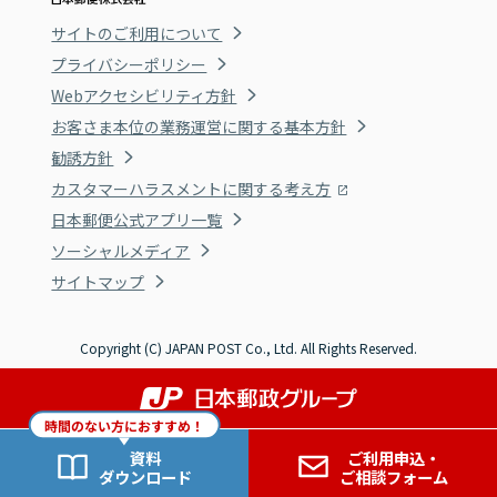
サイトのご利用について
プライバシーポリシー
Webアクセシビリティ方針
お客さま本位の業務運営に関する基本方針
勧誘方針
カスタマーハラスメントに関する考え方
日本郵便公式アプリ一覧
ソーシャルメディア
サイトマップ
Copyright (C) JAPAN POST Co., Ltd. All Rights Reserved.
時間のない方におすすめ！
資料
ご利用申込・
ダウンロード
ご相談フォーム