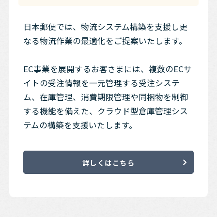
日本郵便では、物流システム構築を支援し更
なる物流作業の最適化をご提案いたします。
EC事業を展開するお客さまには、複数のECサ
イトの受注情報を一元管理する受注システ
ム、在庫管理、消費期限管理や同梱物を制御
する機能を備えた、クラウド型倉庫管理シス
テムの構築を支援いたします。
詳しくはこちら