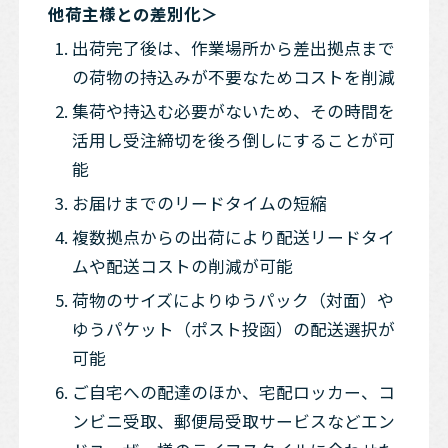
他荷主様との差別化＞
出荷完了後は、作業場所から差出拠点まで
の荷物の持込みが不要なためコストを削減
集荷や持込む必要がないため、その時間を
活用し受注締切を後ろ倒しにすることが可
能
お届けまでのリードタイムの短縮
複数拠点からの出荷により配送リードタイ
ムや配送コストの削減が可能
荷物のサイズによりゆうパック（対面）や
ゆうパケット（ポスト投函）の配送選択が
可能
ご自宅への配達のほか、宅配ロッカー、コ
ンビニ受取、郵便局受取サービスなどエン