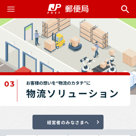
03
お客様の想いを“物流のカタチ”に
物流ソリューション
経営者のみなさまへ