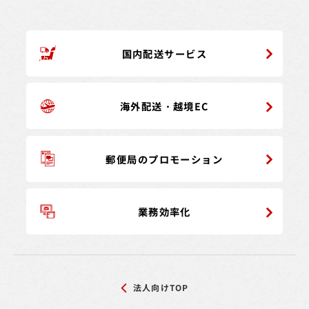
国内配送サービス
海外配送・越境EC
郵便局の
プロモーション
業務効率化
法人向けTOP