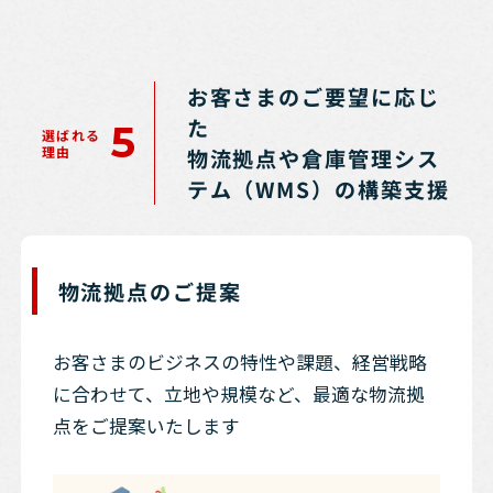
お客さまのご要望に応じ
た
5
選ばれる
理由
物流拠点や倉庫管理シス
テム（WMS）の構築支援
物流拠点のご提案
お客さまのビジネスの特性や課題、経営戦略
に合わせて、立地や規模など、最適な物流拠
点をご提案いたします