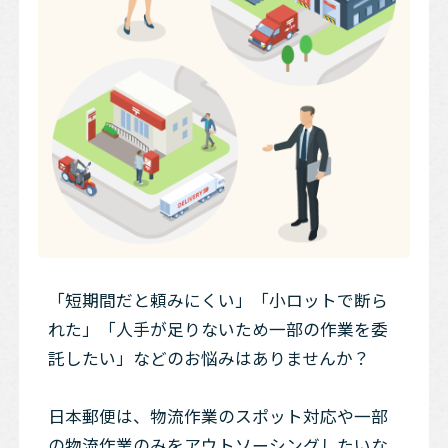
「短期間だと頼みにくい」「小ロットで断ら
れた」「人手が足りないため一部の作業を委
託したい」などのお悩みはありませんか？
日本郵便は、物流作業のスポット対応や一部
の物流作業のみをアウトソーシングしたいな