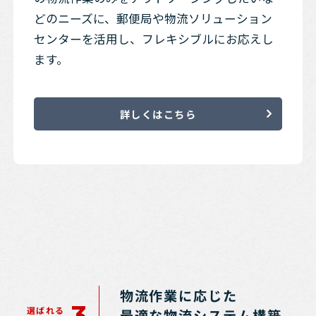
どのニーズに、郵便局や物流ソリューション
センターを活用し、フレキシブルにお応えし
ます。
詳しくはこちら
物流作業に応じた
3
選ばれる
最適な物流システム構築