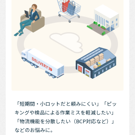
「短期間・小ロットだと頼みにくい」「ピッ
キングや検品による作業ミスを軽減したい」
「物流機能を分散したい（BCP対応など）」
などのお悩みに。