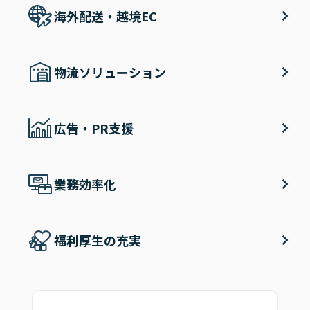
海外配送・越境EC
物流ソリューション
広告・PR支援
業務効率化
福利厚生の充実