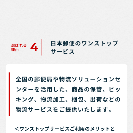
日本郵便のワンストップ
4
選ばれる
理由
サービス
全国の郵便局や物流ソリューションセ
ンターを活用した、商品の保管、ピッ
キング、物流加工、梱包、出荷などの
物流サービスをご提供いたします。
＜ワンストップサービスご利用のメリットと