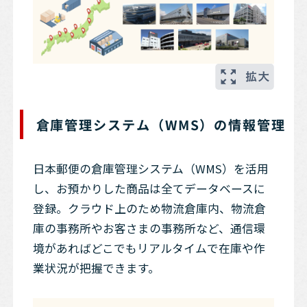
倉庫管理システム（WMS）の情報管理
日本郵便の倉庫管理システム（WMS）を活用
し、お預かりした商品は全てデータベースに
登録。クラウド上のため物流倉庫内、物流倉
庫の事務所やお客さまの事務所など、通信環
境があればどこでもリアルタイムで在庫や作
業状況が把握できます。