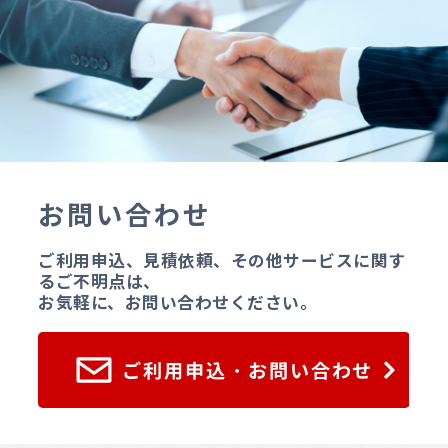
お問い合わせ
ご利用申込、見積依頼、その他サービスに関す
るご不明点は、
お気軽に、お問い合わせください。
ご利用申込・お問い合わせ