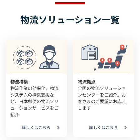
物流ソリューション一覧
物流構築
物流拠点
物流作業の効率化、物流
全国の物流ソリューショ
システムの構築支援な
ンセンターをご紹介。お
ど、日本郵便の物流ソリ
客さまのご要望にお応え
ューションサービスをご
します
紹介
詳しくはこちら
詳しくはこちら