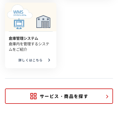
倉庫管理システム
倉庫内を管理するシステ
ムをご紹介
詳しくはこちら
サービス・商品を探す