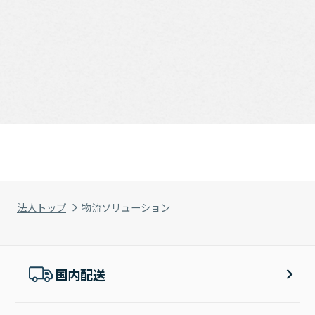
法人トップ
物流ソリューション
国内配送