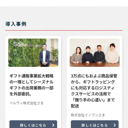
導入事例
ギフト通販事業拡大戦略
3万点にもおよぶ商品保管
の一環としてシーズナル
から、ギフトラッピング
ギフトの出荷業務の一部
にも対応するロジスティ
を外部委託。
クスサービスの活用で
「贈り手の心遣い」まで
ベルヴィ株式会社さま
配送
株式会社イノブンさま
詳しくはこちら
詳しくはこちら