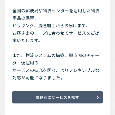
全国の郵便局や物流センターを活用した物流
商品の保管、
ピッキング、流通加工からお届けまで、
お客さまのニーズに合わせてサービスをご提
案いたします。
また、物流システムの構築、拠点間のチャー
ター便運用の
サービスの拡充を図り、よりフレキシブルな
対応が可能になりました。
課題別にサービスを探す