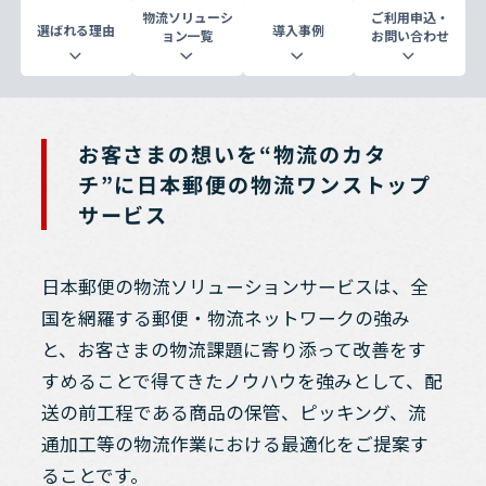
物流ソリューシ
ご利用申込・
選ばれる理由
導入事例
ョン一覧
お問い合わせ
お客さまの想いを“物流のカタ
チ”に日本郵便の物流ワンストップ
サービス
日本郵便の物流ソリューションサービスは、全
国を網羅する郵便・物流ネットワークの強み
と、お客さまの物流課題に寄り添って改善をす
すめることで得てきたノウハウを強みとして、配
送の前工程である商品の保管、ピッキング、流
通加工等の物流作業における最適化をご提案す
ることです。