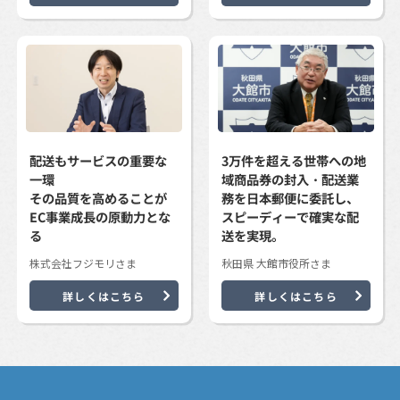
配送もサービスの重要な
3万件を超える世帯への地
一環
域商品券の封入・配送業
その品質を高めることが
務を日本郵便に委託し、
EC事業成長の原動力とな
スピーディーで確実な配
る
送を実現。
株式会社フジモリさま
秋田県 大館市役所さま
詳しくはこちら
詳しくはこちら