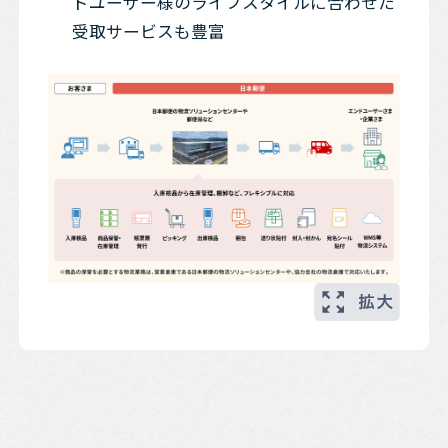
ドユーザー様のライフスタイルに合わせた
受取サービスも豊富