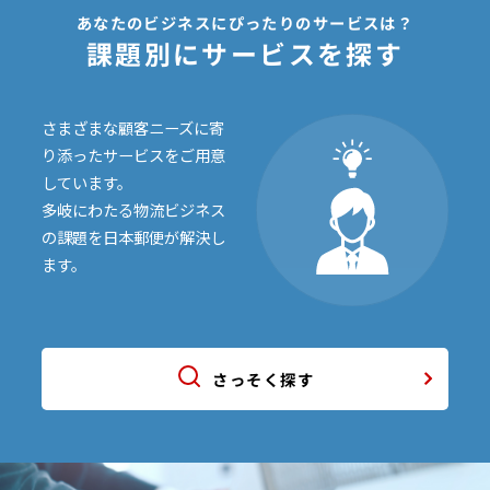
あなたのビジネスにぴったりのサービスは？
課題別にサービスを探す
さまざまな顧客ニーズに寄
り添ったサービスを
ご用意
しています。
多岐にわたる物流ビジネス
の課題を日本郵便が解決し
ます。
さっそく探す