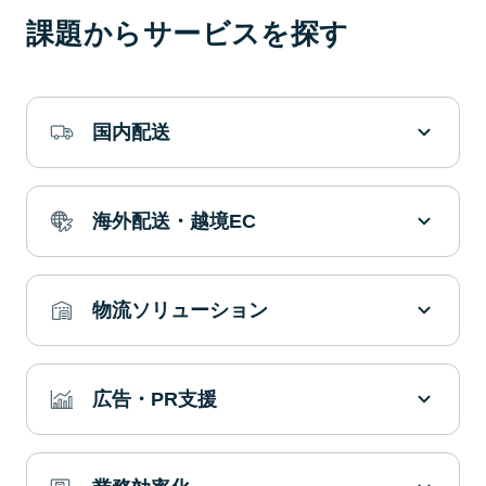
課題からサービスを探す
国内配送
海外配送・越境EC
物流ソリューション
広告・PR支援