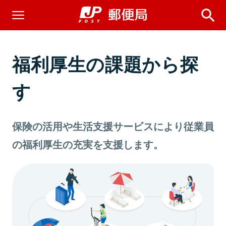
福利厚生の課題から探
す
保険の活用や生活支援サービスにより従業員
の福利厚生の充実を支援します。