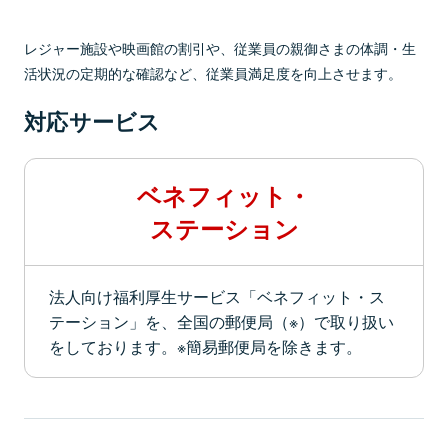
レジャー施設や映画館の割引や、従業員の親御さまの体調・生
活状況の定期的な確認など、従業員満足度を向上させます。
対応サービス
ベネフィット・
ステーション
法人向け福利厚生サービス「ベネフィット・ス
テーション」を、全国の郵便局（※）で取り扱い
をしております。※簡易郵便局を除きます。