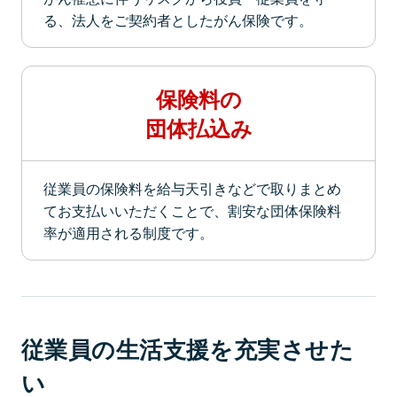
る、法人をご契約者としたがん保険です。
保険料の
団体払込み
従業員の保険料を給与天引きなどで取りまとめ
てお支払いいただくことで、割安な団体保険料
率が適用される制度です。
従業員の生活支援を充実させた
い