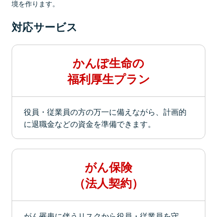
境を作ります。
対応サービス
かんぽ生命の
福利厚生プラン
役員・従業員の方の万一に備えながら、計画的
に退職金などの資金を準備できます。
がん保険
（法人契約）
がん罹患に伴うリスクから役員・従業員を守