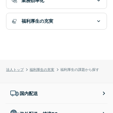
業務効率化
福利厚生の充実
法人トップ
福利厚生の充実
福利厚生の課題から探す
国内配送