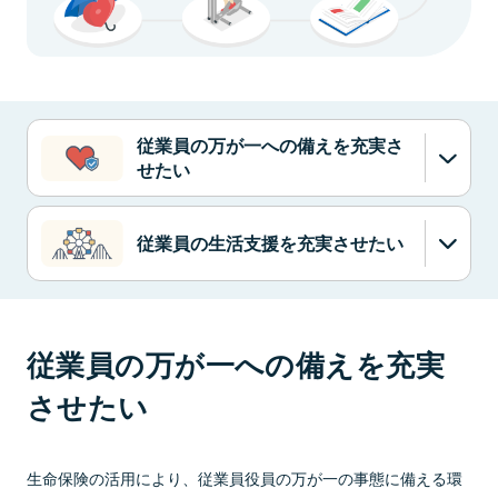
従業員の万が一への備えを充実さ
せたい
従業員の生活支援を充実させたい
従業員の万が一への備えを充実
させたい
生命保険の活用により、従業員役員の万が一の事態に備える環