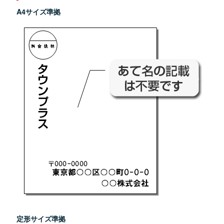
A4サイズ準拠
定形サイズ準拠