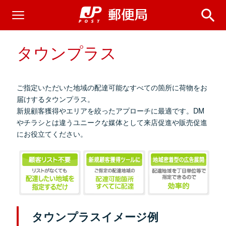
タウンプラス
ご指定いただいた地域の配達可能なすべての箇所に荷物をお
届けするタウンプラス。
新規顧客獲得やエリアを絞ったアプローチに最適です。DM
やチラシとは違うユニークな媒体として来店促進や販売促進
にお役立てください。
タウンプラスイメージ例