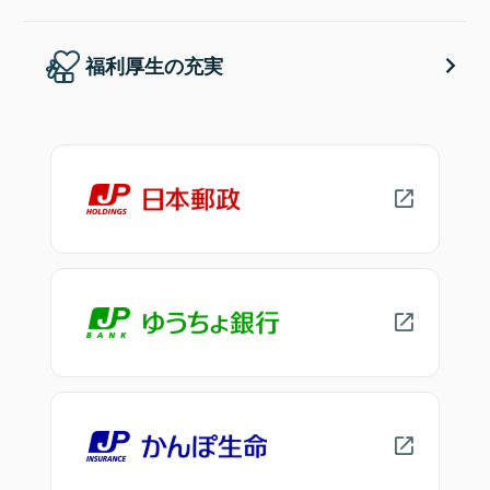
福利厚生の充実