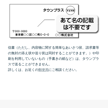
信書（ただし、内容物に関する簡単なあいさつ状、請求書等
の無封の添え状や送り状は同封することができます。）や印
刷を利用していないもの（手書きの紙など）は、タウンプラ
スで送ることができません。
詳しくは、お近くの
郵便局
にご相談ください。