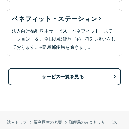
ベネフィット・ステーション
法人向け福利厚生サービス「ベネフィット・ステ
ーション」を、全国の郵便局（※）で取り扱いをし
ております。※簡易郵便局を除きます。
サービス一覧を見る
法人トップ
福利厚生の充実
郵便局のみまもりサービス