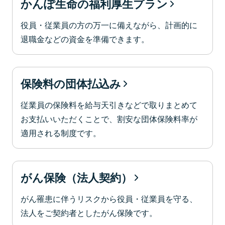
かんぽ生命の福利厚生プラン
役員・従業員の方の万一に備えながら、計画的に
退職金などの資金を準備できます。
保険料の団体払込み
従業員の保険料を給与天引きなどで取りまとめて
お支払いいただくことで、割安な団体保険料率が
適用される制度です。
がん保険（法人契約）
がん罹患に伴うリスクから役員・従業員を守る、
法人をご契約者としたがん保険です。