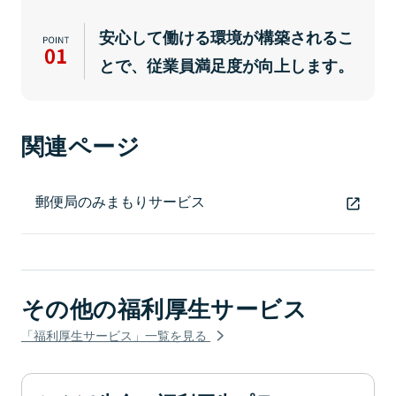
安心して働ける環境が構築されるこ
とで、従業員満足度が向上します。
関連ページ
郵便局のみまもりサービス
その他の福利厚生サービス
「福利厚生サービス」一覧を見る