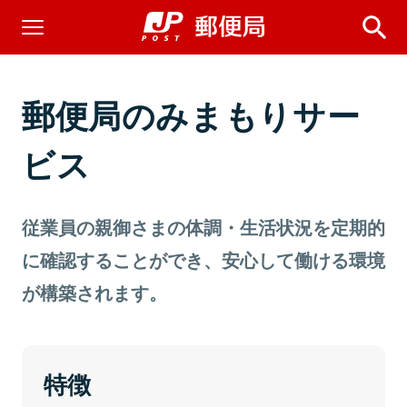
郵便局のみまもりサー
ビス
従業員の親御さまの体調・生活状況を定期的
に確認することができ、安心して働ける環境
が構築されます。
特徴