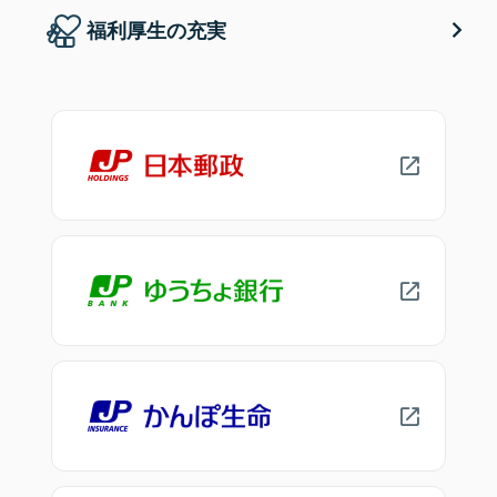
福利厚生の充実