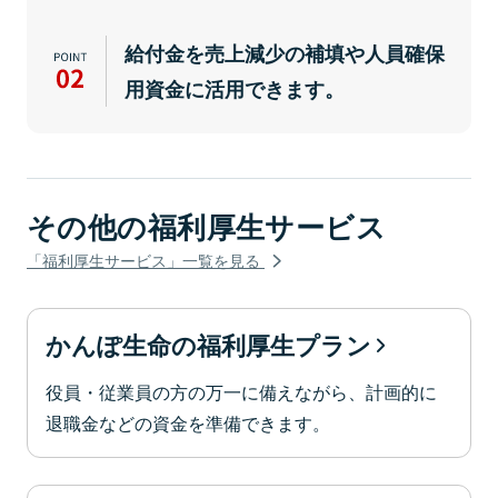
給付金を売上減少の補填や人員確保
用資金に活用できます。
その他の福利厚生サービス
「福利厚生サービス」一覧を見る
かんぽ生命の福利厚生プラン
役員・従業員の方の万一に備えながら、計画的に
退職金などの資金を準備できます。