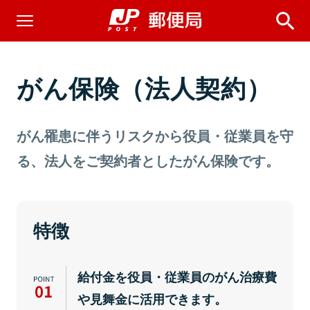
がん保険（法人契約）
がん罹患に伴うリスクから役員・従業員を守
る、法人をご契約者としたがん保険です。
特徴
給付金を役員・従業員のがん治療費
や見舞金に活用できます。