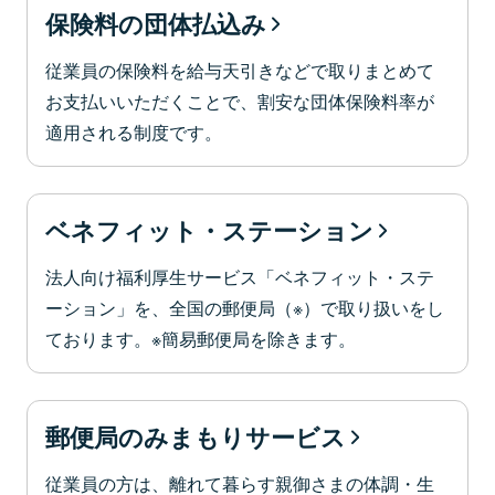
保険料の団体払込み
従業員の保険料を給与天引きなどで取りまとめて
お支払いいただくことで、割安な団体保険料率が
適用される制度です。
ベネフィット・ステーション
法人向け福利厚生サービス「ベネフィット・ステ
ーション」を、全国の郵便局（※）で取り扱いをし
ております。※簡易郵便局を除きます。
郵便局のみまもりサービス
従業員の方は、離れて暮らす親御さまの体調・生