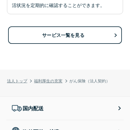
活状況を定期的に確認することができます。
サービス一覧を見る
法人トップ
福利厚生の充実
がん保険（法人契約）
国内配送