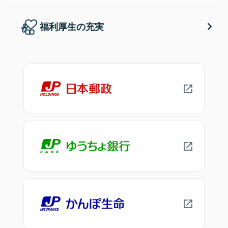
福利厚生の充実