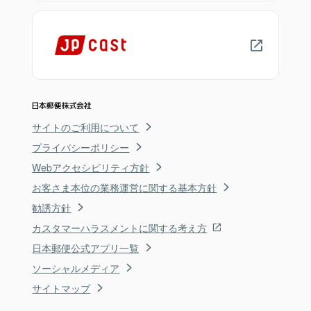
サイトのご利用について
プライバシーポリシー
Webアクセシビリティ方針
お客さま本位の業務運営に関する基本方針
勧誘方針
カスタマーハラスメントに関する考え方
日本郵便公式アプリ一覧
ソーシャルメディア
サイトマップ