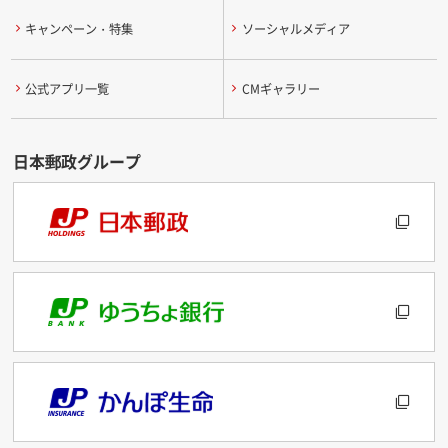
キャンペーン・特集
ソーシャルメディア
公式アプリ一覧
CMギャラリー