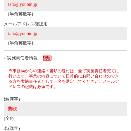
[半角英数字]
メールアドレス確認用
[半角英数字]
実施責任者情報
※事務局からの連絡・書類の送付は、全て実施責任者宛てに
行います。事業の内容について日常的にお問い合わせのでき
る方を実施責任者として一名を選定してください。メールア
ドレスの記載は必須です。
姓(漢字)
[全角]
名(漢字)