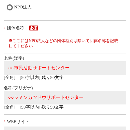
NPO法人
団体名称
※ここにはNPO法人などの団体種別は除いて団体名称を記載
してください
名称(漢字)
[全角] [50字以内]
残り50文字
名称(フリガナ)
[全角] [50字以内]
残り50文字
WEBサイト