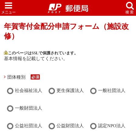
年賀寄付金配分申請フォーム（施設改
修）
このページはSSLで保護されています。
基本情報を記載してください。
団体種別
社会福祉法人
更生保護法人
一般社団法人
一般財団法人
公益社団法人
公益財団法人
認定NPO法人