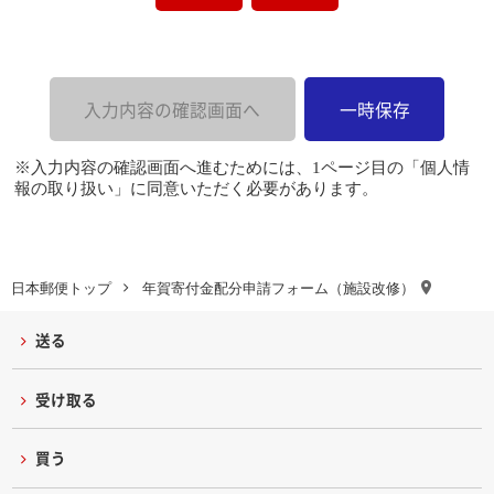
※入力内容の確認画面へ進むためには、1ページ目の「個人情
報の取り扱い」に同意いただく必要があります。
日本郵便トップ
年賀寄付金配分申請フォーム（施設改修）
送る
受け取る
買う