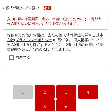
個人情報の取り扱い
入力内容の確認画面に進み、申請いただくためには、個人情
報の取り扱いに同意いただく必要があります。
お客さまの個人情報は、当社の
個人情報保護に関する基本
方針(プライバシーポリシー)
に基づき、 個人情報について
その利用目的を特定するとともに、利用目的の達成に必要
な範囲を超えた取扱いはいたしません。
同意する