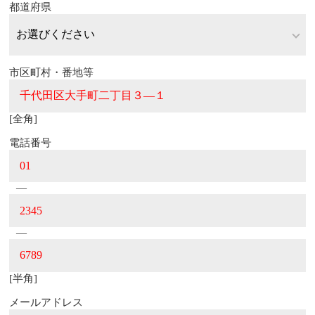
都道府県
市区町村・番地等
[全角]
電話番号
―
―
[半角]
メールアドレス