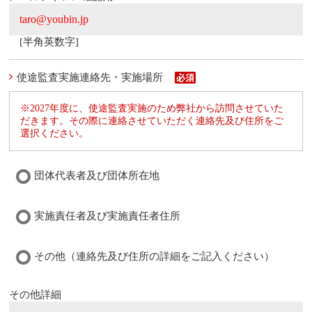
[半角英数字]
使途監査実施連絡先・実施場所
※2027年度に、使途監査実施のため弊社から訪問させていた
だきます。その際に連絡させていただく連絡先及び住所をご
選択ください。
団体代表者及び団体所在地
実施責任者及び実施責任者住所
その他（連絡先及び住所の詳細をご記入ください）
その他詳細