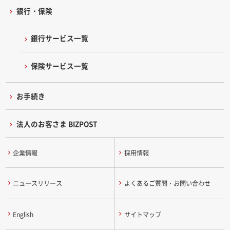
銀行・保険
銀行サービス一覧
保険サービス一覧
お手続き
法人のお客さま BIZPOST
企業情報
採用情報
ニュースリリース
よくあるご質問・お問い合わせ
English
サイトマップ