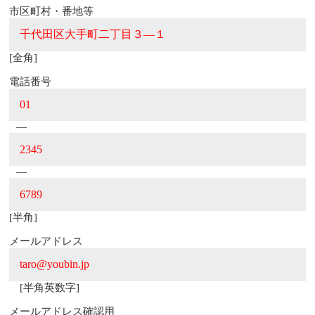
市区町村・番地等
[全角]
電話番号
―
―
[半角]
メールアドレス
[半角英数字]
メールアドレス確認用