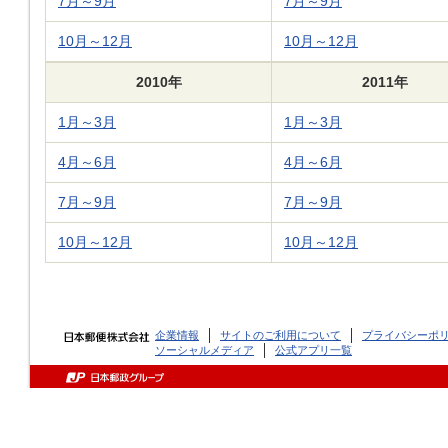
7月～9月
7月～9月
10月～12月
10月～12月
2010年
2011年
1月～3月
1月～3月
4月～6月
4月～6月
7月～9月
7月～9月
10月～12月
10月～12月
企業情報
サイトのご利用について
プライバシーポ
ソーシャルメディア
公式アプリ一覧