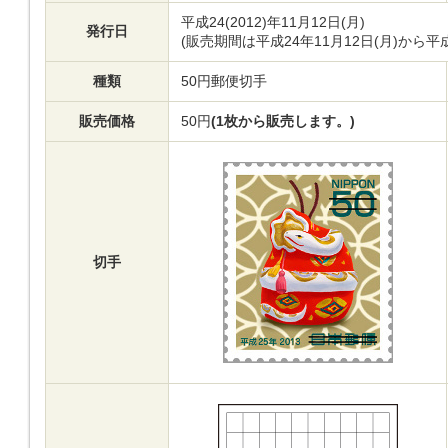
平成24(2012)年11月12日(月)
発行日
(販売期間は平成24年11月12日(月)から平
種類
50円郵便切手
販売価格
50円
(1枚から販売します。)
切手