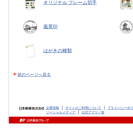
オリジナル フレーム切手
風景印
はがきの種類
前のページへ戻る
企業情報
サイトのご利用について
プライバシーポ
ソーシャルメディア
公式アプリ一覧