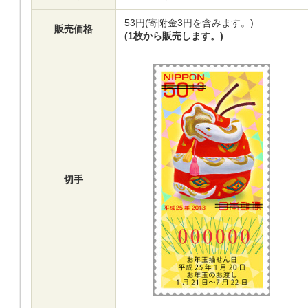
53円(寄附金3円を含みます。)
販売価格
(1枚から販売します。)
切手