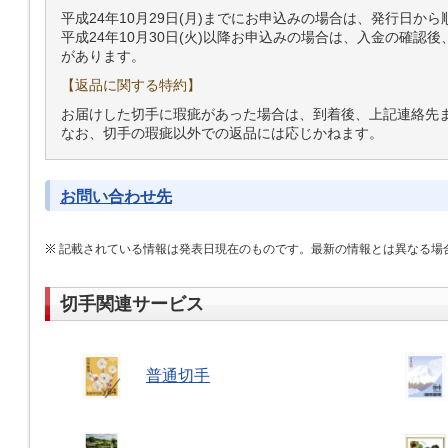
平成24年10月29日(月)までにお申込みの場合は、発行日か
平成24年10月30日(火)以降お申込みの場合は、入金の確認
があります。
【返品に関する特約】
お届けした切手に瑕疵があった場合は、到着後、上記連絡先
なお、切手の瑕疵以外での返品には応じかねます。
お問い合わせ先
記載されている情報は発表日現在のものです。最新の情報とは異なる場
切手関連サービス
普通切手