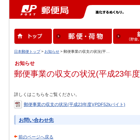
日本郵便トップ
>
お知らせ
> 郵便事業の収支の状況(平…
お知らせ
郵便事業の収支の状況(平成23年度
詳しくはこちらをご覧ください。
郵便事業の収支の状況(平成23年度)(PDF52kバイト)
お問い合わせ先
前のページへ戻る