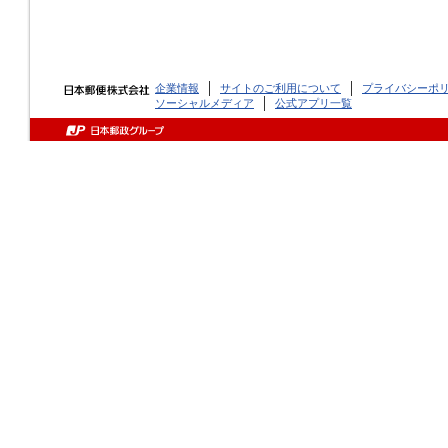
企業情報
サイトのご利用について
プライバシーポ
ソーシャルメディア
公式アプリ一覧