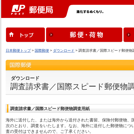
日本郵便トップ
>
国際郵便
>
ダウンロード
> 調査請求書／国際スピード郵便物
ダウンロード
調査請求書／国際スピード郵便物
調査請求書／国際スピード郵便物調査用紙
海外に送付した、または海外から送付された書留、保険付郵便物、国
次のとおり、調査をいたします。なお、海外に送付した郵便物につ
査の受付はできませんので、ご了承ください。