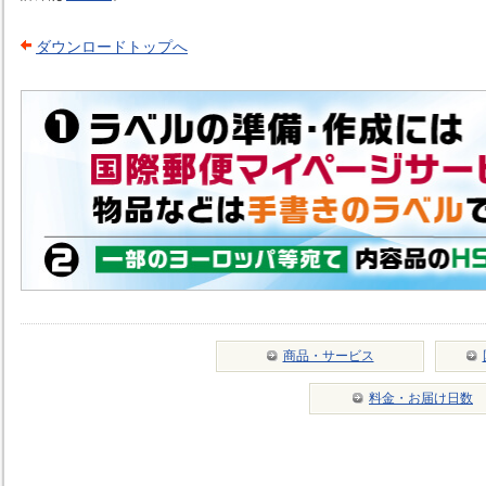
ダウンロードトップへ
商品・サービス
料金・お届け日数