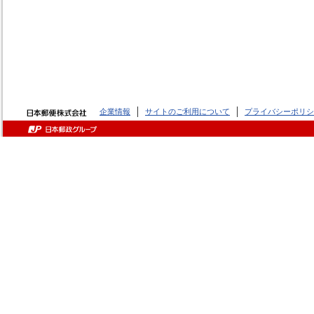
企業情報
サイトのご利用について
プライバシーポリシ