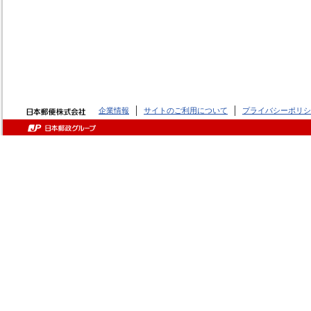
企業情報
サイトのご利用について
プライバシーポリシ