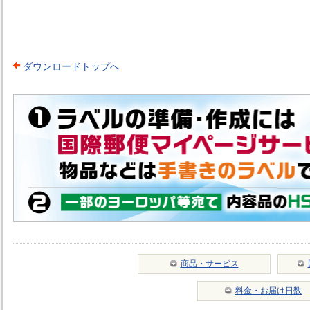
ダウンロードトップへ
商品・サービス
料金・お届け日数