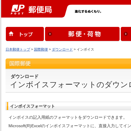
日本郵便トップ
>
国際郵便
>
ダウンロード
> インボイス
ダウンロード
インボイスフォーマットのダウン
インボイスフォーマット
インボイスの記入用紙のフォーマットをダウンロードできます。
Microsoft(R)Excelのインボイスフォーマットに、直接入力