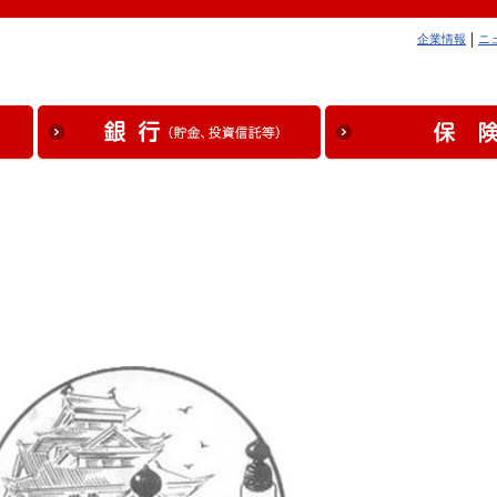
企業情報
ニ