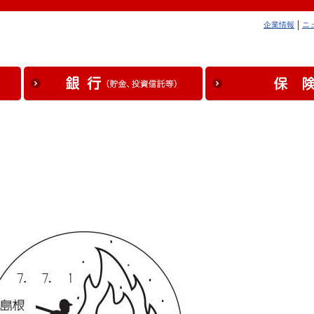
企業情報
ニ