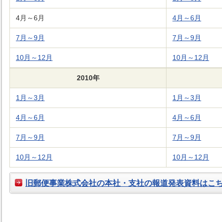
4月～6月
4月～6月
7月～9月
7月～9月
10月～12月
10月～12月
2010年
1月～3月
1月～3月
4月～6月
4月～6月
7月～9月
7月～9月
10月～12月
10月～12月
旧郵便事業株式会社の本社・支社の報道発表資料はこ