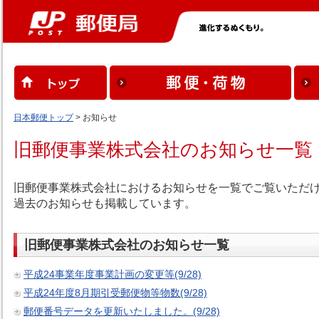
日本郵便トップ
> お知らせ
旧郵便事業株式会社のお知らせ一覧
旧郵便事業株式会社におけるお知らせを一覧でご覧いただ
過去のお知らせも掲載しています。
旧郵便事業株式会社のお知らせ一覧
平成24事業年度事業計画の変更等(9/28)
平成24年度8月期引受郵便物等物数(9/28)
郵便番号データを更新いたしました。(9/28)