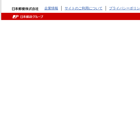
企業情報
サイトのご利用について
プライバシーポリシ