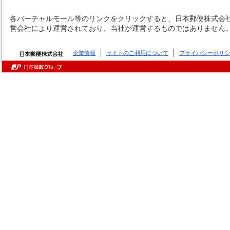
各バーチャルモール等のリンクをクリックすると、日本郵便株式会社
営会社により運営されており、当社が運営するものではありません
企業情報
サイトのご利用について
プライバシーポリシ