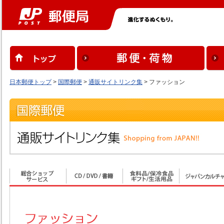
日本郵便トップ
>
国際郵便
>
通販サイトリンク集
> ファッション