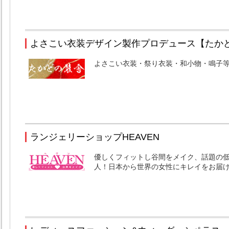
よさこい衣装デザイン製作プロデュース【たか
よさこい衣装・祭り衣装・和小物・鳴子
ランジェリーショップHEAVEN
優しくフィットし谷間をメイク、話題の
人！日本から世界の女性にキレイをお届