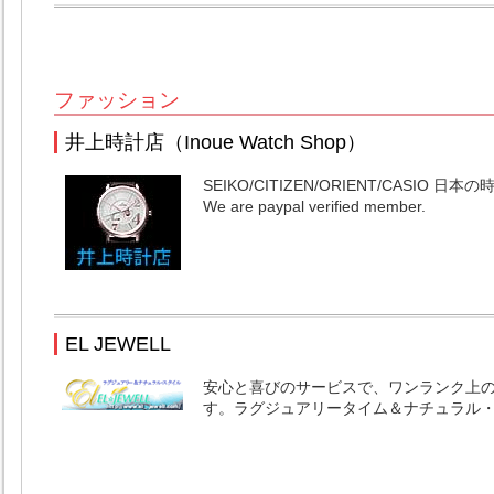
ファッション
井上時計店（Inoue Watch Shop）
SEIKO/CITIZEN/ORIENT/CASI
We are paypal verified member.
EL JEWELL
安心と喜びのサービスで、ワンランク上
す。ラグジュアリータイム＆ナチュラル