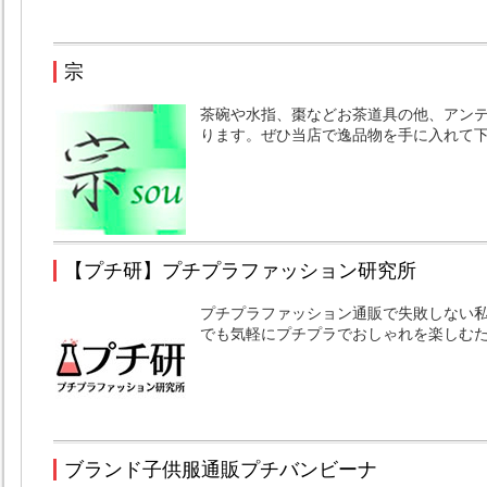
宗
茶碗や水指、棗などお茶道具の他、アン
ります。ぜひ当店で逸品物を手に入れて
【プチ研】プチプラファッション研究所
プチプラファッション通販で失敗しない私
でも気軽にプチプラでおしゃれを楽しむ
ブランド子供服通販プチバンビーナ