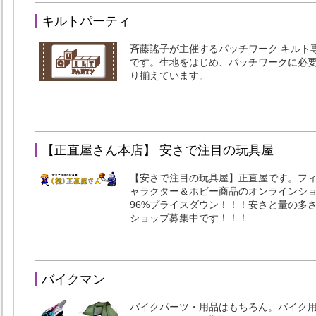
キルトパーティ
斉藤謠子が主催するパッチワーク キルト
です。生地をはじめ、パッチワークに必
り揃えています。
【正直屋さん本店】 安さで注目の玩具屋
【安さで注目の玩具屋】正直屋です。フ
ャラクター＆ホビー商品のオンラインシ
96%プライスダウン！！！安さと量の多
ショップ募集中です！！！
バイクマン
バイクパーツ・用品はもちろん。バイク