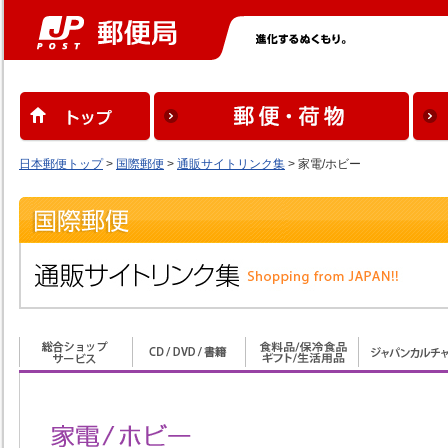
日本郵便トップ
>
国際郵便
>
通販サイトリンク集
> 家電/ホビー