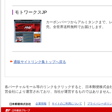
モトワークスJP
カーボンパーツからアルミタンクまで、
売。全世界送料無料でお届けします。
通販サイトリンク集トップへ戻る
各バーチャルモール等のリンクをクリックすると、日本郵便株式会社
営会社により運営されており、当社が運営するものではありません
企業情報
サイトのご利用について
プライバシーポリシ