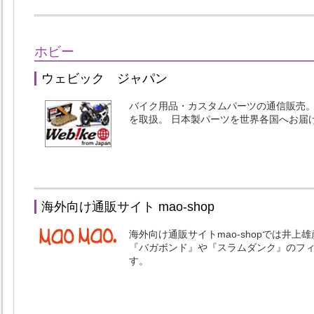
ホビー
ウェビック ジャパン
バイク用品・カスタムパーツの通信販売。
を取扱。 日本製パーツを世界各国へお届
海外向け通販サイト mao-shop
海外向け通販サイトmao-shopでは井
『バガボンド』や『スラムダンク』のフ
す。