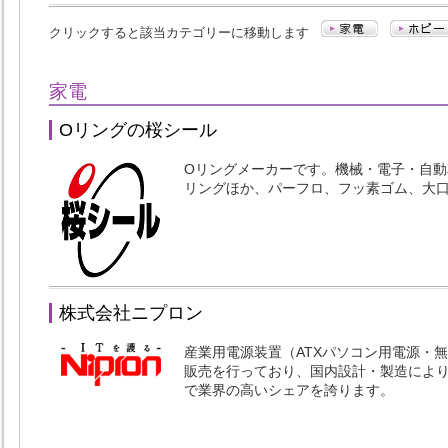
クリックすると該当カテゴリーに移動します
家電
Oリングの桜シール
Oリングメーカーです。機械・電子・自動車
リングほか、パーフロ、フッ素ゴム、大口
株式会社ニプロン
産業用電源装置（ATXパソコン用電源・
販売を行っており、国内設計・製造によ
で業界の高いシェアを誇ります。