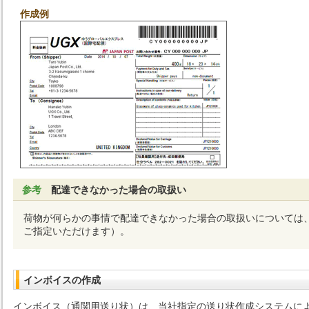
作成例
参考
配達できなかった場合の取扱い
荷物が何らかの事情で配達できなかった場合の取扱いについては
ご指定いただけます）。
インボイスの作成
インボイス（通関用送り状）は、当社指定の送り状作成システムに