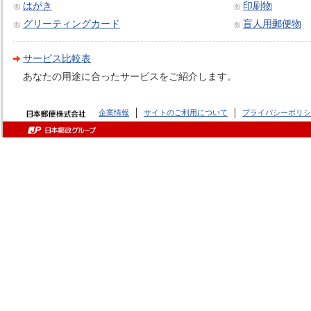
はがき
印刷物
グリーティングカード
盲人用郵便物
サービス比較表
あなたの用途に合ったサービスをご紹介します。
企業情報
サイトのご利用について
プライバシーポリシ