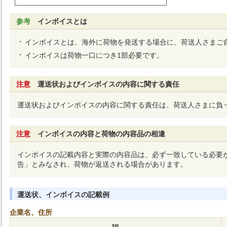
参考
インボイスとは
インボイスとは、海外に荷物を発送する場合に、荷送人さまご
インボイスは荷物一口につき1部必要です。
注意
運送状およびインボイスの内容に関する責任
運送状およびインボイスの内容に関する責任は、荷送人さまに負
注意
インボイスの内容と荷物の内容品の相違
インボイスの記載内容と実際の内容品は、必ず一致している必要
告」とみなされ、荷物が返送される場合があります。
運送状、インボイスの記載例
企業名、住所