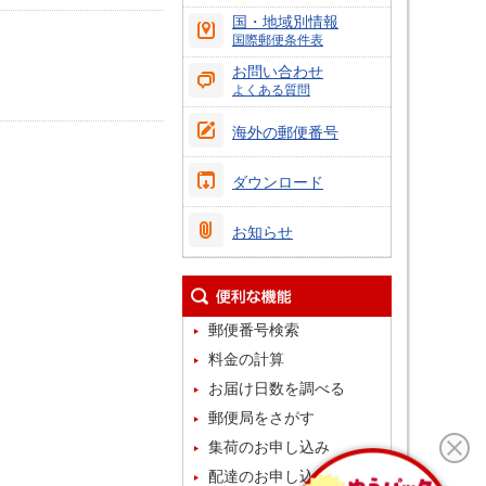
国・地域別情報
国際郵便条件表
お問い合わせ
よくある質問
海外の郵便番号
ダウンロード
お知らせ
郵便番号検索
料金の計算
お届け日数を調べる
郵便局をさがす
集荷のお申し込み
配達のお申し込み