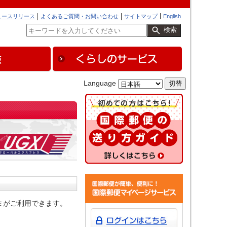
ュースリリース
よくあるご質問・お問い合わせ
サイトマップ
English
検索
Language
まがご利用できます。