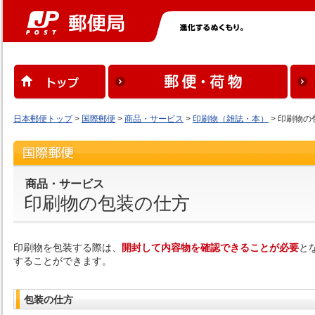
日本郵便トップ
>
国際郵便
>
商品・サービス
>
印刷物（雑誌・本）
> 印刷物の
商品・サービス
印刷物の包装の仕方
印刷物を包装する際は、
開封して内容物を確認できることが必要
と
することができます。
包装の仕方