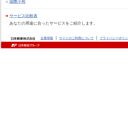
国際小包
サービス比較表
あなたの用途に合ったサービスをご紹介します。
企業情報
サイトのご利用について
プライバシーポリシ