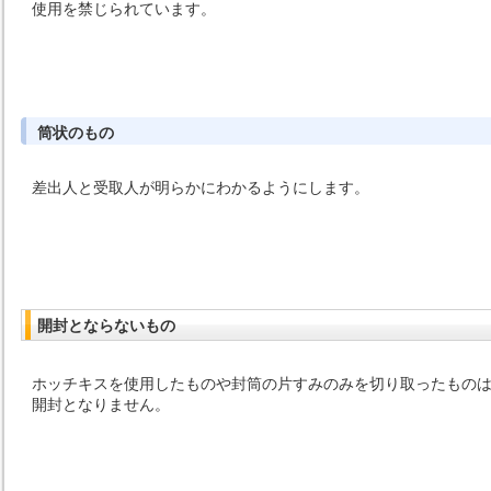
使用を禁じられています。
筒状のもの
差出人と受取人が明らかにわかるようにします。
開封とならないもの
ホッチキスを使用したものや封筒の片すみのみを切り取ったもの
開封となりません。