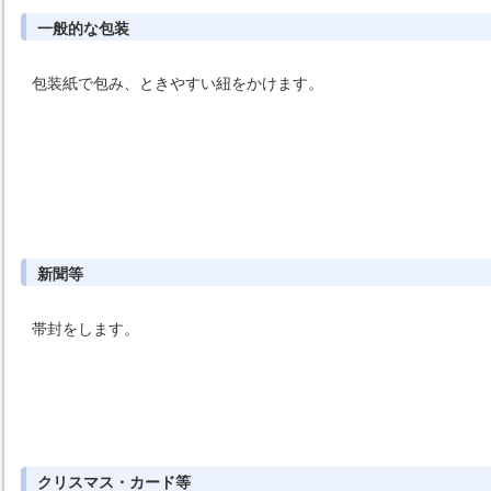
一般的な包装
包装紙で包み、ときやすい紐をかけます。
新聞等
帯封をします。
クリスマス・カード等