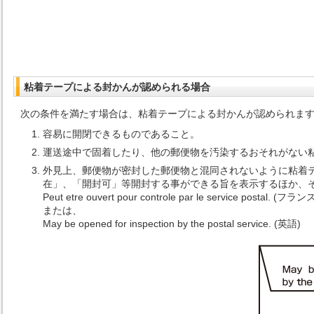
粘着テープによる封かんが認められる場合
次の条件を満たす場合は、粘着テープによる封かんが認められま
容易に開閉できるものであること。
運送途中で固着したり、他の郵便物を汚染するおそれがない
外見上、郵便物が密封した郵便物と混同されないように粘着
在」、「開封可」等開封する事ができる旨を表示するほか、
Peut etre ouvert pour controle par le service postal. (フラ
または、
May be opened for inspection by the postal service. (英語)