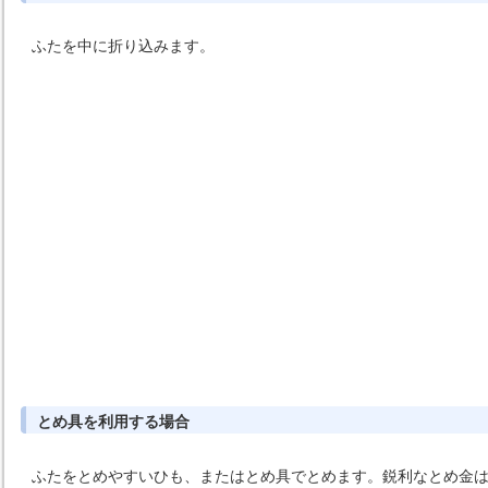
ふたを中に折り込みます。
とめ具を利用する場合
ふたをとめやすいひも、またはとめ具でとめます。鋭利なとめ金