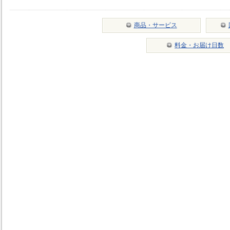
商品・サービス
料金・お届け日数