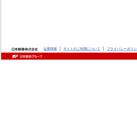
企業情報
サイトのご利用について
プライバシーポリシ