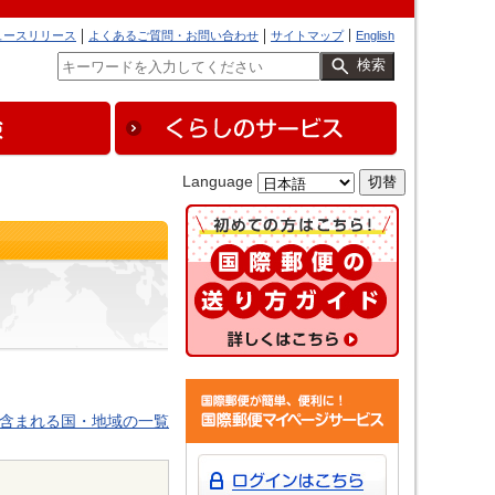
ュースリリース
よくあるご質問・お問い合わせ
サイトマップ
English
検索
Language
に含まれる国・地域の一覧