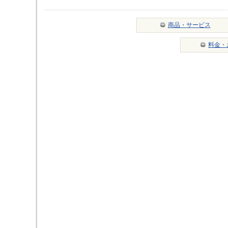
商品・サービス
料金・