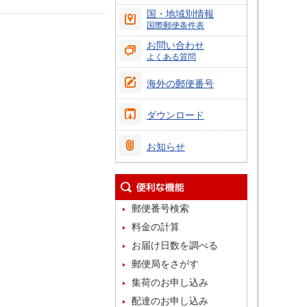
国・地域別情報
国際郵便条件表
お問い合わせ
よくある質問
海外の郵便番号
ダウンロード
お知らせ
郵便番号検索
料金の計算
お届け日数を調べる
郵便局をさがす
集荷のお申し込み
配達のお申し込み