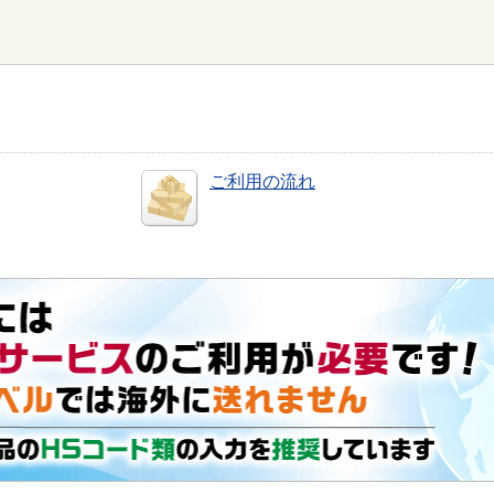
ご利用の流れ