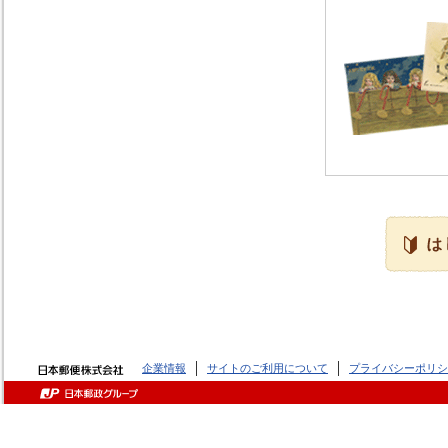
企業情報
サイトのご利用について
プライバシーポリシ