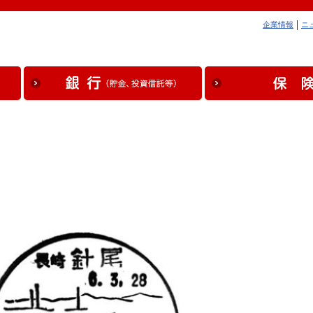
企業情報
ニ