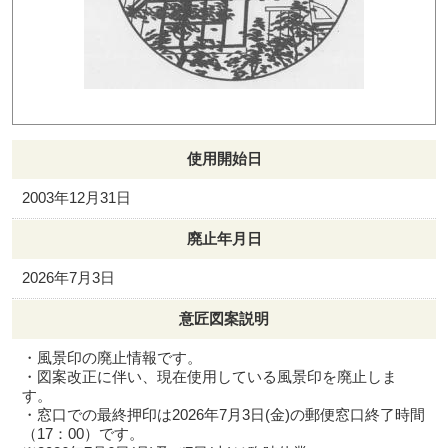
使用開始日
2003年12月31日
廃止年月日
2026年7月3日
意匠図案説明
・風景印の廃止情報です。
・図案改正に伴い、現在使用している風景印を廃止しま
す。
・窓口での最終押印は2026年7月3日(金)の郵便窓口終了時間
（17：00）です。