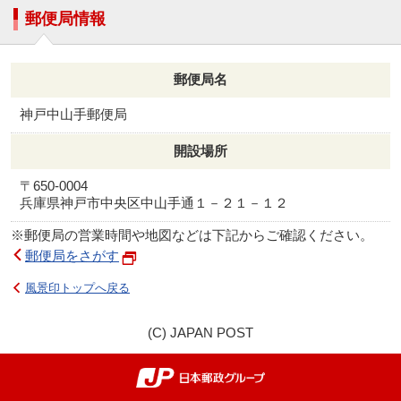
郵便局情報
郵便局名
神戸中山手郵便局
開設場所
〒650-0004
兵庫県神戸市中央区中山手通１－２１－１２
※郵便局の営業時間や地図などは下記からご確認ください。
郵便局をさがす
風景印トップへ戻る
(C) JAPAN POST