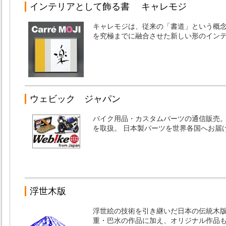
インテリアとして飾る書 キャレモジ
キャレモジは、従来の「書道」という概
を究極までに融合させた新しい形のイン
ウェビック ジャパン
バイク用品・カスタムパーツの通信販売。
を取扱。 日本製パーツを世界各国へお届
浮世木版
浮世絵の技術を引き継いだ日本の伝統木
重・巴水の作品に加え、オリジナル作品