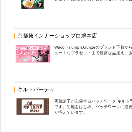
京都発インナーショップ白鳩本店
Wacol,Triumph,Gunzeのブラン
ュートなブラセットまで豊富な品揃え。
キルトパーティ
斉藤謠子が主催するパッチワーク キルト
です。生地をはじめ、パッチワークに必
り揃えています。