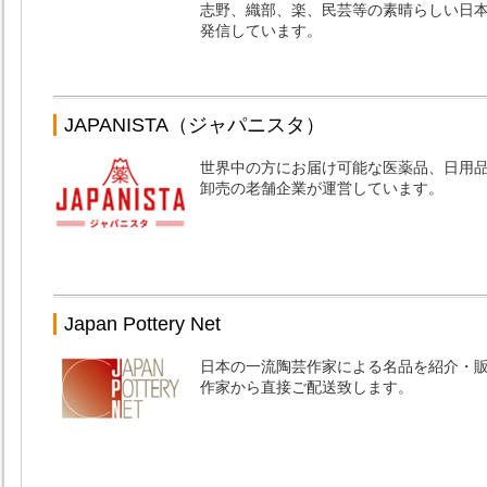
志野、織部、楽、民芸等の素晴らしい日
発信しています。
JAPANISTA（ジャパニスタ）
世界中の方にお届け可能な医薬品、日用
卸売の老舗企業が運営しています。
Japan Pottery Net
日本の一流陶芸作家による名品を紹介・
作家から直接ご配送致します。