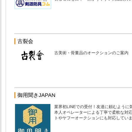
古裂会
古美術・骨董品のオークションのご案内
御用聞きJAPAN
業界初LINEでの受付！友達に頼むよう
本人オペレーターによる丁寧で柔軟な対応
トやヤフーオークションにも対応してい