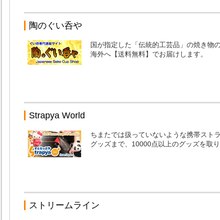
陶のぐい呑や
国が指定した「伝統的工芸品」の焼き物
海外へ【送料無料】でお届けします。
Strapya World
ちまたでは扱っていないような携帯スト
グッズまで、10000点以上のグッズを取
ストリームライン