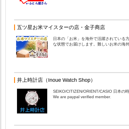
五ツ星お米マイスターの店・金子商店
日本の「お米」を海外で活躍されている
な状態でお届けします。難しいお米の海
井上時計店（Inoue Watch Shop）
SEIKO/CITIZEN/ORIENT/CASI
We are paypal verified member.