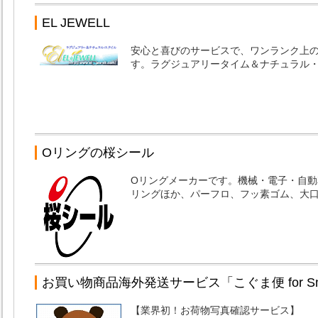
EL JEWELL
安心と喜びのサービスで、ワンランク上
す。ラグジュアリータイム＆ナチュラル
Oリングの桜シール
Oリングメーカーです。機械・電子・自動車
リングほか、パーフロ、フッ素ゴム、大口
お買い物商品海外発送サービス「こぐま便 for Smart
【業界初！お荷物写真確認サービス】