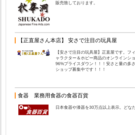
販売致しております。
【正直屋さん本店】 安さで注目の玩具屋
【安さで注目の玩具屋】正直屋です。フ
ャラクター＆ホビー商品のオンラインシ
96%プライスダウン！！！安さと量の多
ショップ募集中です！！！
食器 業務用食器の食器百貨
日本食器や漆器を30万点以上表示。どな