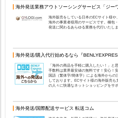
海外発送業務アウトソーシングサービス「ジー
海外販売をしている日本のECサイト様や
海外の事業者様用のサービスです。梱包
発送に関わるあらゆる業務を代行いたし
海外発送/購入代行始めるなら『BENLYEXPRES
「海外の商品を手軽に購入したい！」と
手数料は業界最安値の無料です！安心！
国語（繁体字/簡体字）による海外からの
しております。ECサイト様の海外販売も
の人々に快適なネットショッピングをサ
海外発送/国際配送サービス 転送コム