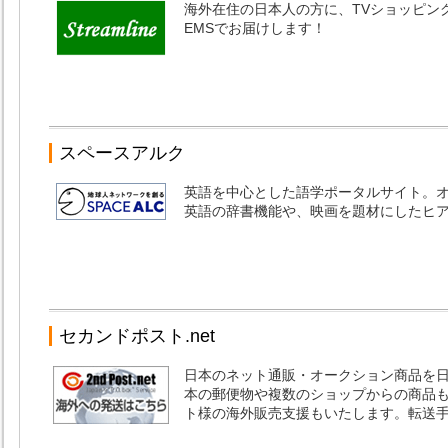
海外在住の日本人の方に、TVショッピン
EMSでお届けします！
スペースアルク
英語を中心とした語学ポータルサイト。
英語の辞書機能や、映画を題材にしたヒ
セカンドポスト.net
日本のネット通販・オークション商品を
本の郵便物や複数のショップからの商品も
ト様の海外販売支援もいたします。転送手