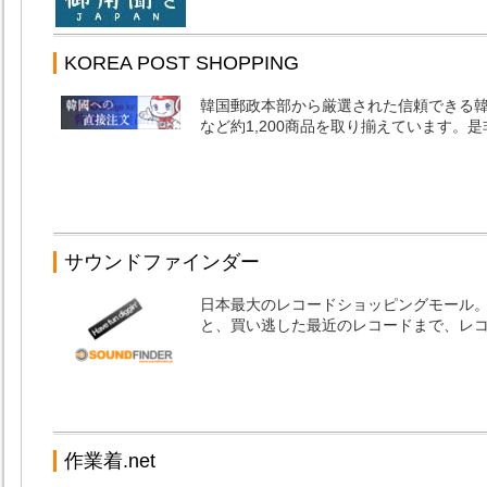
KOREA POST SHOPPING
韓国郵政本部から厳選された信頼できる
など約1,200商品を取り揃えています。
サウンドファインダー
日本最大のレコードショッピングモール
と、買い逃した最近のレコードまで、レ
作業着.net