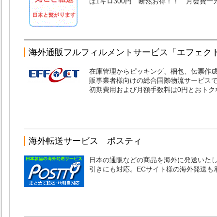
は1キロ300円 断然お得！！ 月会費一
海外通販フルフィルメントサービス「エフェク
在庫管理からピッキング、梱包、伝票作
販事業者様向けの総合国際物流サービスで
初期費用および月額手数料は0円とおトク
海外転送サービス ポスティ
日本の通販などの商品を海外に発送いた
引きにも対応。ECサイト様の海外発送も