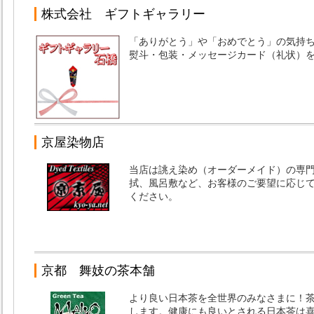
株式会社 ギフトギャラリー
「ありがとう」や「おめでとう」の気持
熨斗・包装・メッセージカード（礼状）
京屋染物店
当店は誂え染め（オーダーメイド）の専
拭、風呂敷など、お客様のご要望に応じ
ください。
京都 舞妓の茶本舗
より良い日本茶を全世界のみなさまに！
します。健康にも良いとされる日本茶は