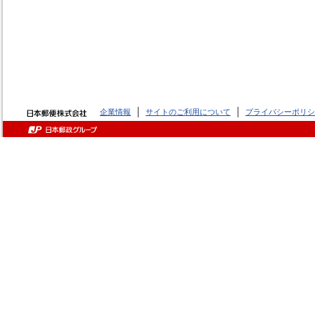
企業情報
サイトのご利用について
プライバシーポリシ