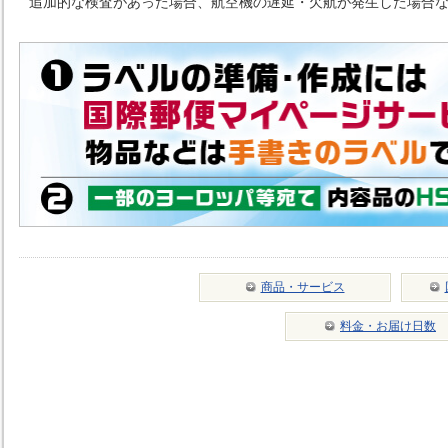
追加的な検査があった場合、航空機の遅延・欠航が発生した場合
商品・サービス
料金・お届け日数