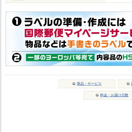
商品・サービス
料金・お届け日数