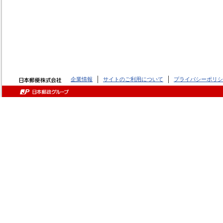
企業情報
サイトのご利用について
プライバシーポリシ