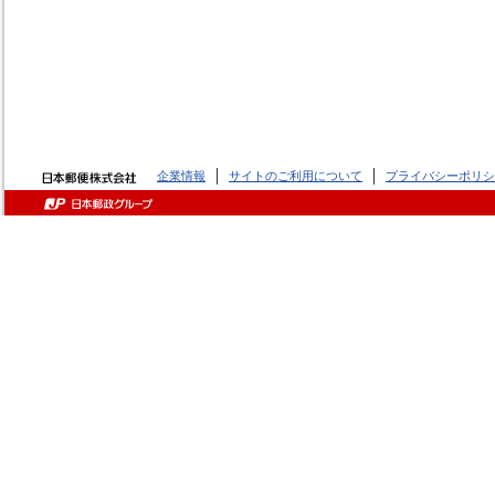
企業情報
サイトのご利用について
プライバシーポリシ